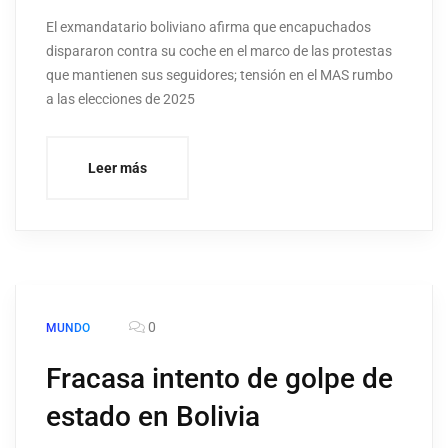
El exmandatario boliviano afirma que encapuchados
dispararon contra su coche en el marco de las protestas
que mantienen sus seguidores; tensión en el MAS rumbo
a las elecciones de 2025
Leer más
0
MUNDO
Fracasa intento de golpe de
estado en Bolivia