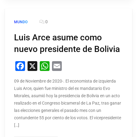
0
MUNDO
Luis Arce asume como
nuevo presidente de Bolivia
Facebook
X
WhatsApp
Email
09 de Noviembre de 2020-. El economista de izquierda
Luis Arce, quien fue ministro del ex mandatario Evo
Morales, asumió hoy la presidencia de Bolivia en un acto
realizado en el Congreso bicameral de La Paz, tras ganar
las elecciones generales el pasado mes con un
contundente 55 por ciento de los votos. El vicepresidente
[…]