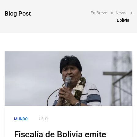
Blog Post
En Breve
>
News
>
Bolivia
0
MUNDO
Fiscalía de Bolivia emite