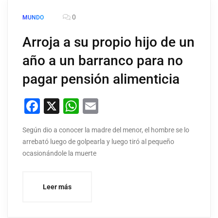
0
MUNDO
Arroja a su propio hijo de un
año a un barranco para no
pagar pensión alimenticia
Facebook
X
WhatsApp
Email
Según dio a conocer la madre del menor, el hombre se lo
arrebató luego de golpearla y luego tiró al pequeño
ocasionándole la muerte
Leer más