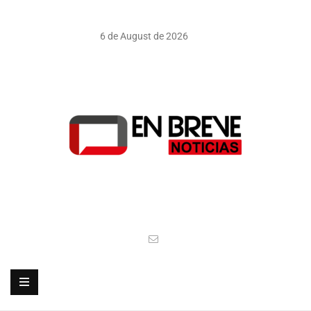
6 de August de 2026