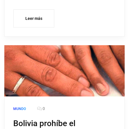
Leer más
0
MUNDO
Bolivia prohíbe el