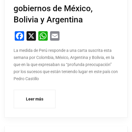
gobiernos de México,
Bolivia y Argentina
Facebook
X
WhatsApp
Email
La medida de Perú responde a una carta suscrita esta
semana por Colombia, México, Argentina y Bolivia, en la
que en la que expresaban su “profunda preocupación”
por los sucesos que están teniendo lugar en este país con
Pedro Castillo
Leer más