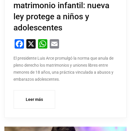
matrimonio infantil: nueva
ley protege a niños y
adolescentes
Facebook
X
WhatsApp
Email
El presidente Luis Arce promulgó la norma que anula de
pleno derecho los matrimonios y uniones libres entre
menores de 18 años, una práctica vinculada a abusos y
embarazos adolescentes.
Leer más