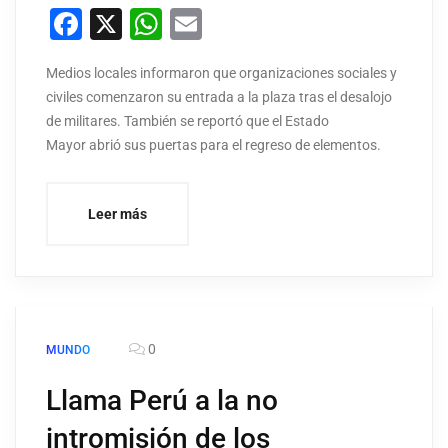
Facebook
X
WhatsApp
Email
Medios locales informaron que organizaciones sociales y
civiles comenzaron su entrada a la plaza tras el desalojo
de militares. También se reportó que el Estado
Mayor abrió sus puertas para el regreso de elementos.
Leer más
0
MUNDO
Llama Perú a la no
intromisión de los