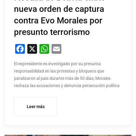
nueva orden de captura
contra Evo Morales por
presunto terrorismo
Facebook
X
WhatsApp
Email
El expresidente es investigado por su presunta
responsabilidad en las protestas y bloqueos que
paralizaron al país durante más de 50 días; Morales
rechaza las acusaciones y denuncia persecución política
Leer más