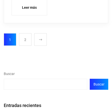
Leer más
1
2
Buscar
Buscar
Entradas recientes