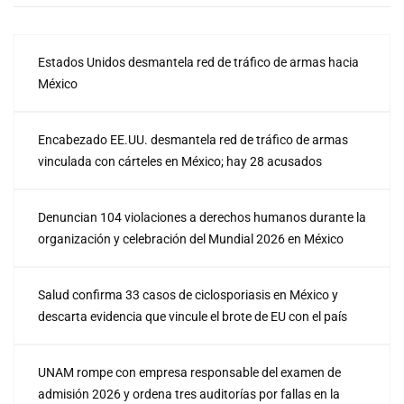
Estados Unidos desmantela red de tráfico de armas hacia
México
Encabezado EE.UU. desmantela red de tráfico de armas
vinculada con cárteles en México; hay 28 acusados
Denuncian 104 violaciones a derechos humanos durante la
organización y celebración del Mundial 2026 en México
Salud confirma 33 casos de ciclosporiasis en México y
descarta evidencia que vincule el brote de EU con el país
UNAM rompe con empresa responsable del examen de
admisión 2026 y ordena tres auditorías por fallas en la