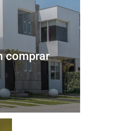
n comprar