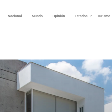
Nacional
Mundo
Opinión
Estados
Turismo