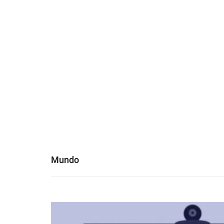
Mundo