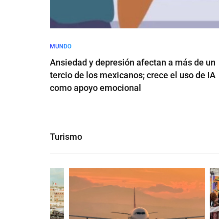
MUNDO
Ansiedad y depresión afectan a más de un
tercio de los mexicanos; crece el uso de IA
como apoyo emocional
Turismo