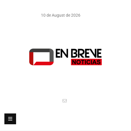
10 de August de 2026