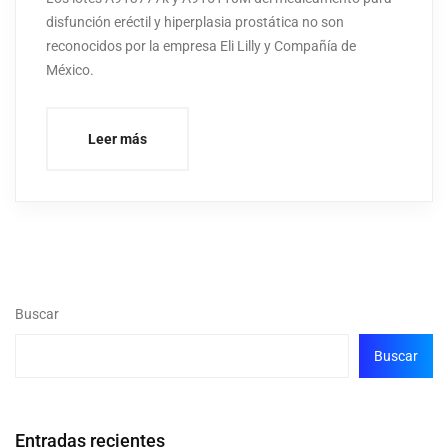
disfunción eréctil y hiperplasia prostática no son
reconocidos por la empresa Eli Lilly y Compañía de
México.
Leer más
Buscar
Buscar
Entradas recientes