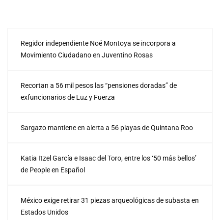
Regidor independiente Noé Montoya se incorpora a
Movimiento Ciudadano en Juventino Rosas
Recortan a 56 mil pesos las “pensiones doradas” de
exfuncionarios de Luz y Fuerza
Sargazo mantiene en alerta a 56 playas de Quintana Roo
Katia Itzel García e Isaac del Toro, entre los ‘50 más bellos’
de People en Español
México exige retirar 31 piezas arqueológicas de subasta en
Estados Unidos