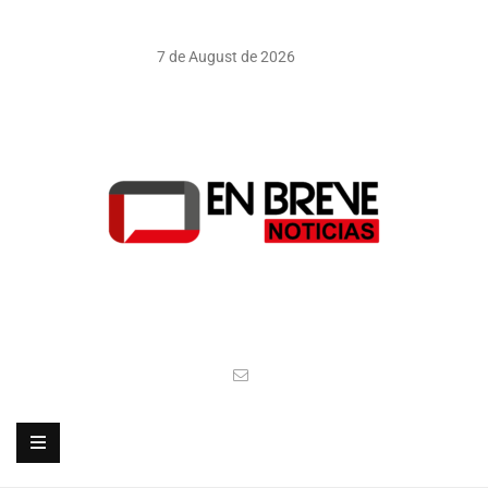
7 de August de 2026