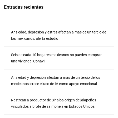
Entradas recientes
Ansiedad, depresión y estrés afectan a más de un tercio de
los mexicanos, alerta estudio
Seis de cada 10 hogares mexicanos no pueden comprar
una vivienda: Conavi
Ansiedad y depresión afectan a más de un tercio de los
mexicanos; crece el uso de IA como apoyo emocional
Rastrean a productor de Sinaloa origen de jalapeños
vinculados a brote de salmonela en Estados Unidos