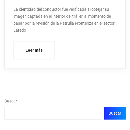
La identidad del conductor fue verificada al cotejar su
imagen captada en el interior del tráiler, al momento de
pasar por la revisión de la Patrulla Fronteriza en el sector
Laredo
Leer más
Buscar
Buscar