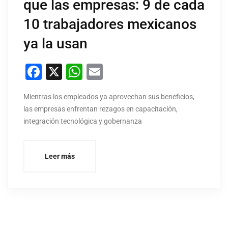
que las empresas: 9 de cada
10 trabajadores mexicanos
ya la usan
Facebook
X
WhatsApp
Email
Mientras los empleados ya aprovechan sus beneficios,
las empresas enfrentan rezagos en capacitación,
integración tecnológica y gobernanza
Leer más