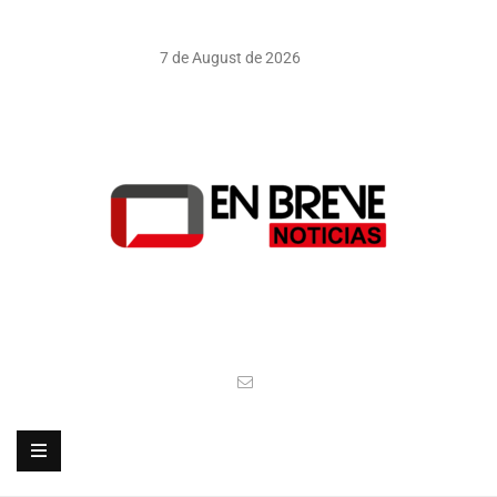
7 de August de 2026