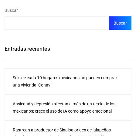
Buscar
Buscar
Entradas recientes
Seis de cada 10 hogares mexicanos no pueden comprar
una vivienda: Conavi
Ansiedad y depresión afectan a más de un tercio de los
mexicanos; crece el uso de IA como apoyo emocional
Rastrean a productor de Sinaloa origen de jalapeños