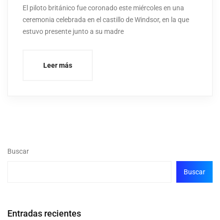
El piloto británico fue coronado este miércoles en una
ceremonia celebrada en el castillo de Windsor, en la que
estuvo presente junto a su madre
Leer más
Buscar
Buscar
Entradas recientes