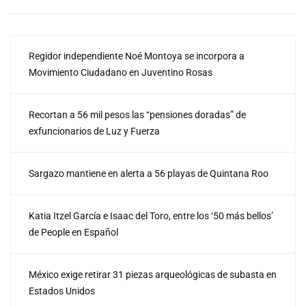
Regidor independiente Noé Montoya se incorpora a
Movimiento Ciudadano en Juventino Rosas
Recortan a 56 mil pesos las “pensiones doradas” de
exfuncionarios de Luz y Fuerza
Sargazo mantiene en alerta a 56 playas de Quintana Roo
Katia Itzel García e Isaac del Toro, entre los ‘50 más bellos’
de People en Español
México exige retirar 31 piezas arqueológicas de subasta en
Estados Unidos