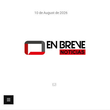
10 de August de 2026