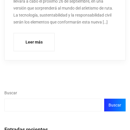
llevará a cabo el próximo 26 de septiembre, en una
versión que sorprenderá al mundo del atletismo de ruta.
La tecnología, sustentabilidad y la responsabilidad civil
serán los elementos que conformarán esta nueva […]
Leer más
Buscar
Buscar
Entradas recientes