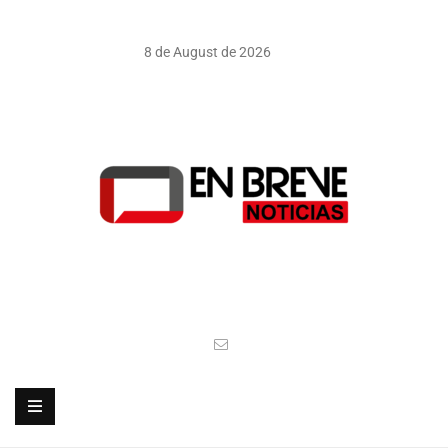
8 de August de 2026