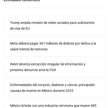
Trump amplía revisión de redes sociales para solicitantes
de visa de EU
Meta deberá pagar 567 millones de dólares por daños a la
salud mental de menores
INAH detecta extracción irregular de información y
presenta denuncia ante la FGR
Enfermedades del corazón, diabetes y cáncer, principales
causas de muerte en México durante 2025
México brinda con una industria cervecera que mueve 485