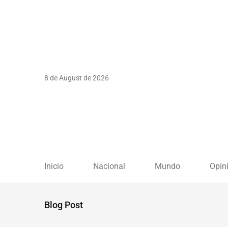
8 de August de 2026
Inicio
Nacional
Mundo
Opin
Blog Post