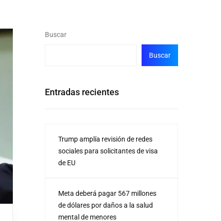
Buscar
Buscar
Entradas recientes
Trump amplía revisión de redes
sociales para solicitantes de visa
de EU
Meta deberá pagar 567 millones
de dólares por daños a la salud
mental de menores