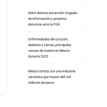
INAH detecta extracción irregular
de información y presenta
denuncia ante la FGR
Enfermedades del corazón,
diabetes y cáncer, principales
causas de muerte en México
durante 2025
México brinda con una industria
cervecera que mueve 485 mil
millones de pesos