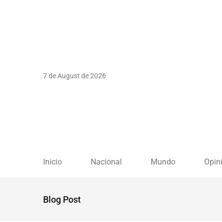
7 de August de 2026
Inicio
Nacional
Mundo
Opin
Blog Post