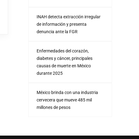
INAH detecta extracción irregular
de información y presenta
denuncia ante la FGR
Enfermedades del corazón,
diabetes y cáncer, principales
causas de muerte en México
durante 2025
México brinda con una industria
cervecera que mueve 485 mil
millones de pesos