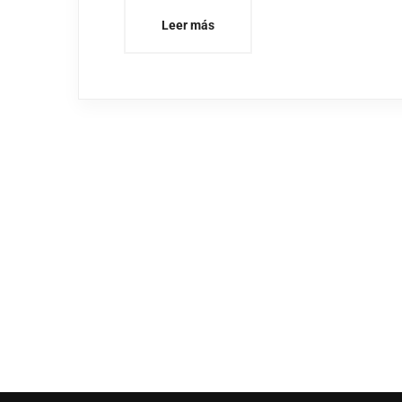
Leer más