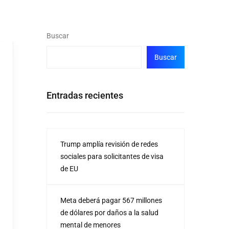
Buscar
Buscar
Entradas recientes
Trump amplía revisión de redes
sociales para solicitantes de visa
de EU
Meta deberá pagar 567 millones
de dólares por daños a la salud
mental de menores