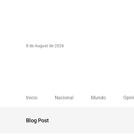
8 de August de 2026
Inicio
Nacional
Mundo
Opin
Blog Post