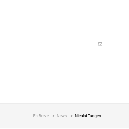
En Breve
>
News
>
Nicolai Tangen