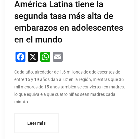
América Latina tiene la
segunda tasa más alta de
embarazos en adolescentes
en el mundo
Facebook
X
WhatsApp
Email
Cada año, alrededor de 1.6 millones de adolescentes de
entre 15 y 19 años dan a luz en la región, mientras que 36
mil menores de 15 años también se convierten en madres,
lo que equivale a que cuatro niñas sean madres cada
minuto.
Leer más