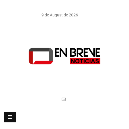
9 de August de 2026