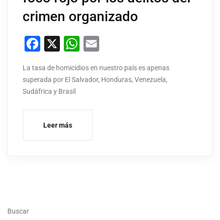
crimen organizado
Facebook
X
WhatsApp
Email
La tasa de homicidios en nuestro país es apenas
superada por El Salvador, Honduras, Venezuela,
Sudáfrica y Brasil
Leer más
Buscar