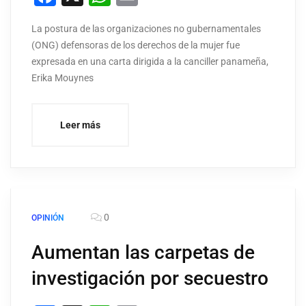
La postura de las organizaciones no gubernamentales
(ONG) defensoras de los derechos de la mujer fue
expresada en una carta dirigida a la canciller panameña,
Erika Mouynes
Leer más
0
OPINIÓN
Aumentan las carpetas de
investigación por secuestro