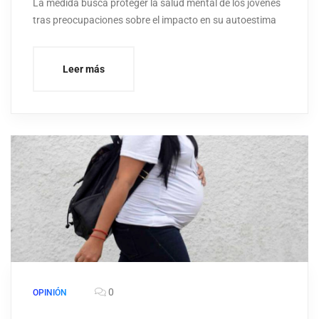
La medida busca proteger la salud mental de los jóvenes
tras preocupaciones sobre el impacto en su autoestima
Leer más
0
OPINIÓN