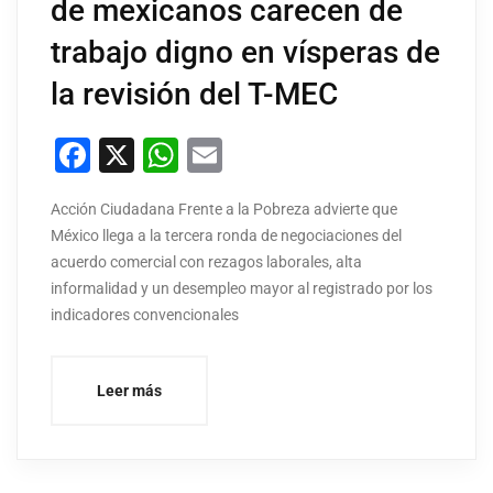
de mexicanos carecen de
trabajo digno en vísperas de
la revisión del T-MEC
Facebook
X
WhatsApp
Email
Acción Ciudadana Frente a la Pobreza advierte que
México llega a la tercera ronda de negociaciones del
acuerdo comercial con rezagos laborales, alta
informalidad y un desempleo mayor al registrado por los
indicadores convencionales
Leer más