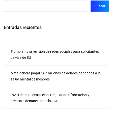
Buscar
Entradas recientes
Trump amplía revisión de redes sociales para solicitantes
de visa de EU
Meta deberá pagar 567 millones de dólares por daños a la
salud mental de menores
INAH detecta extracción irregular de información y
presenta denuncia ante la FGR