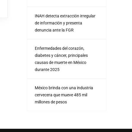
INAH detecta extracción irregular
de información y presenta
denuncia ante la FGR
Enfermedades del corazón,
diabetes y cáncer, principales
causas de muerte en México
durante 2025
México brinda con una industria
cervecera que mueve 485 mil
millones de pesos