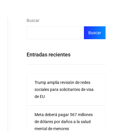
Buscar
Buscar
Entradas recientes
Trump amplía revisión de redes
sociales para solicitantes de visa
de EU
Meta deberá pagar 567 millones
de dólares por daños a la salud
mental de menores