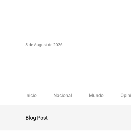
8 de August de 2026
Inicio
Nacional
Mundo
Opin
Blog Post