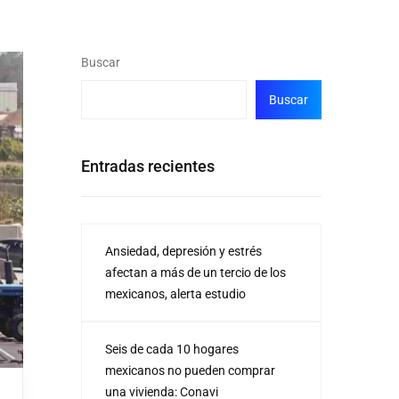
Buscar
Buscar
Entradas recientes
Ansiedad, depresión y estrés
afectan a más de un tercio de los
mexicanos, alerta estudio
Seis de cada 10 hogares
mexicanos no pueden comprar
una vivienda: Conavi