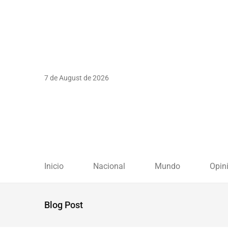
7 de August de 2026
Inicio
Nacional
Mundo
Opin
Blog Post