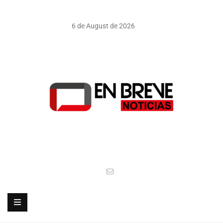
6 de August de 2026