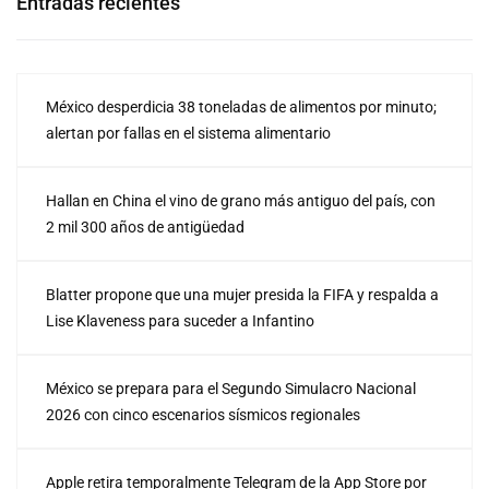
Entradas recientes
México desperdicia 38 toneladas de alimentos por minuto;
alertan por fallas en el sistema alimentario
Hallan en China el vino de grano más antiguo del país, con
2 mil 300 años de antigüedad
Blatter propone que una mujer presida la FIFA y respalda a
Lise Klaveness para suceder a Infantino
México se prepara para el Segundo Simulacro Nacional
2026 con cinco escenarios sísmicos regionales
Apple retira temporalmente Telegram de la App Store por