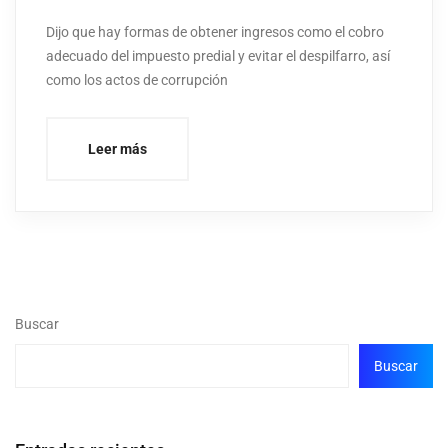
Dijo que hay formas de obtener ingresos como el cobro
adecuado del impuesto predial y evitar el despilfarro, así
como los actos de corrupción
Leer más
Buscar
Buscar