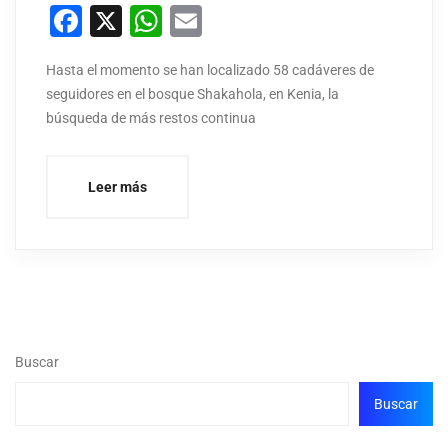
Facebook
X
WhatsApp
Email
Hasta el momento se han localizado 58 cadáveres de
seguidores en el bosque Shakahola, en Kenia, la
búsqueda de más restos continua
Leer más
Buscar
Buscar