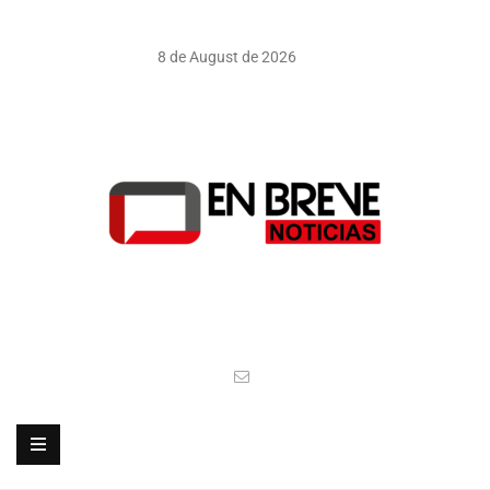
8 de August de 2026