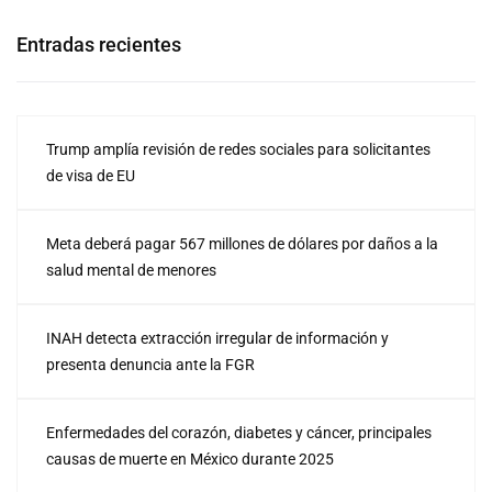
Entradas recientes
Trump amplía revisión de redes sociales para solicitantes
de visa de EU
Meta deberá pagar 567 millones de dólares por daños a la
salud mental de menores
INAH detecta extracción irregular de información y
presenta denuncia ante la FGR
Enfermedades del corazón, diabetes y cáncer, principales
causas de muerte en México durante 2025