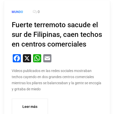
0
MUNDO
Fuerte terremoto sacude el
sur de Filipinas, caen techos
en centros comerciales
Facebook
X
WhatsApp
Email
Videos publicados en las redes sociales mostraban
techos cayendo en dos grandes centros comerciales
mientras los pilares se balanceaban y la gente se encogía
y gritaba de miedo
Leer más