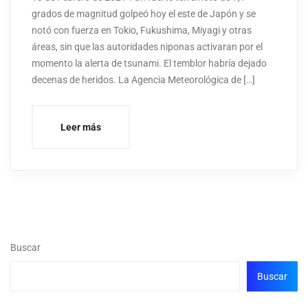
grados de magnitud golpeó hoy el este de Japón y se
notó con fuerza en Tokio, Fukushima, Miyagi y otras
áreas, sin que las autoridades niponas activaran por el
momento la alerta de tsunami. El temblor habría dejado
decenas de heridos. La Agencia Meteorológica de […]
Leer más
Buscar
Buscar