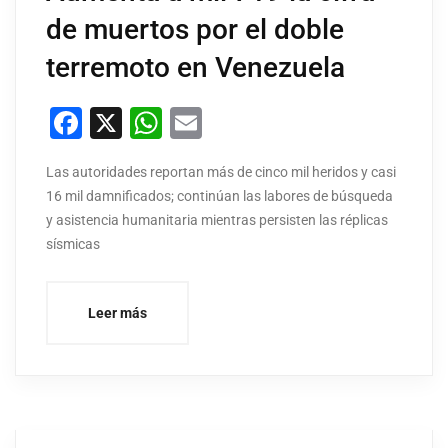
de muertos por el doble
terremoto en Venezuela
Facebook
X
WhatsApp
Email
Las autoridades reportan más de cinco mil heridos y casi
16 mil damnificados; continúan las labores de búsqueda
y asistencia humanitaria mientras persisten las réplicas
sísmicas
Leer más