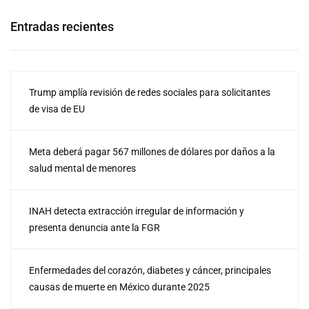
Entradas recientes
Trump amplía revisión de redes sociales para solicitantes
de visa de EU
Meta deberá pagar 567 millones de dólares por daños a la
salud mental de menores
INAH detecta extracción irregular de información y
presenta denuncia ante la FGR
Enfermedades del corazón, diabetes y cáncer, principales
causas de muerte en México durante 2025