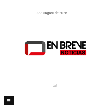
9 de August de 2026