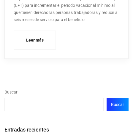
(LFT) para incrementar el período vacacional mínimo al
que tienen derecho las personas trabajadoras y reducir a
seis meses de servicio para el beneficio
Leer más
Buscar
Buscar
Entradas recientes