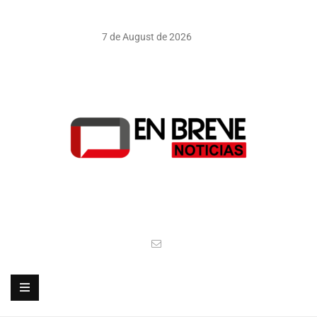
7 de August de 2026