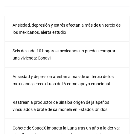
Ansiedad, depresión y estrés afectan a más de un tercio de
los mexicanos, alerta estudio
Seis de cada 10 hogares mexicanos no pueden comprar
una vivienda: Conavi
Ansiedad y depresión afectan a más de un tercio de los
mexicanos; crece el uso de IA como apoyo emocional
Rastrean a productor de Sinaloa origen de jalapeños
vinculados a brote de salmonela en Estados Unidos
Cohete de SpaceX impacta la Luna tras un año a la deriva;