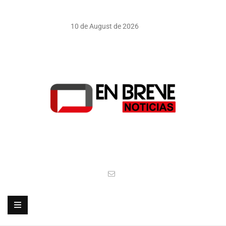
10 de August de 2026