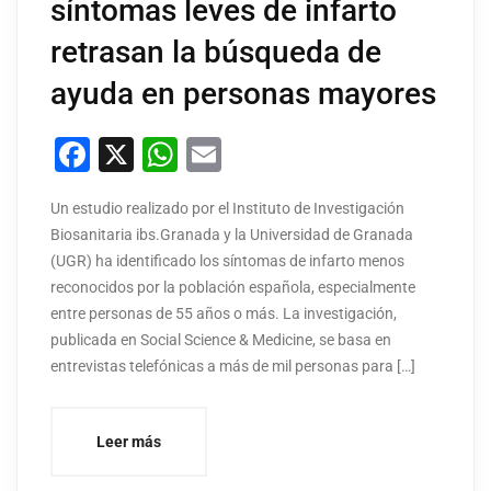
síntomas leves de infarto
retrasan la búsqueda de
ayuda en personas mayores
Facebook
X
WhatsApp
Email
Un estudio realizado por el Instituto de Investigación
Biosanitaria ibs.Granada y la Universidad de Granada
(UGR) ha identificado los síntomas de infarto menos
reconocidos por la población española, especialmente
entre personas de 55 años o más. La investigación,
publicada en Social Science & Medicine, se basa en
entrevistas telefónicas a más de mil personas para […]
Leer más