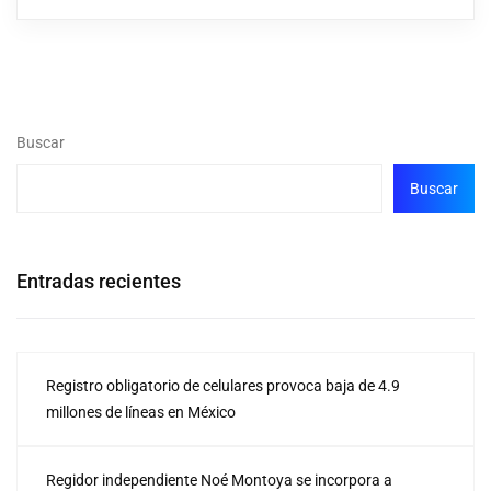
Buscar
Buscar
Entradas recientes
Registro obligatorio de celulares provoca baja de 4.9
millones de líneas en México
Regidor independiente Noé Montoya se incorpora a