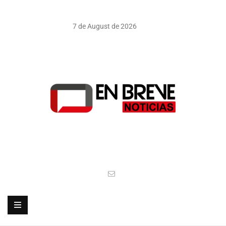
7 de August de 2026