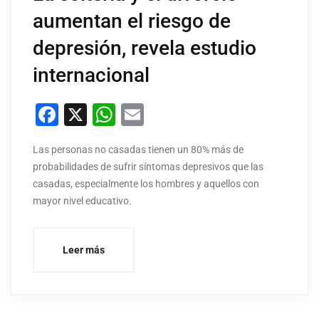
aumentan el riesgo de
depresión, revela estudio
internacional
Facebook
X
WhatsApp
Email
Las personas no casadas tienen un 80% más de
probabilidades de sufrir síntomas depresivos que las
casadas, especialmente los hombres y aquellos con
mayor nivel educativo.
Leer más