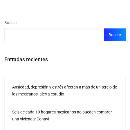
Buscar
Buscar
Entradas recientes
Ansiedad, depresión y estrés afectan a más de un tercio de
los mexicanos, alerta estudio
Seis de cada 10 hogares mexicanos no pueden comprar
una vivienda: Conavi