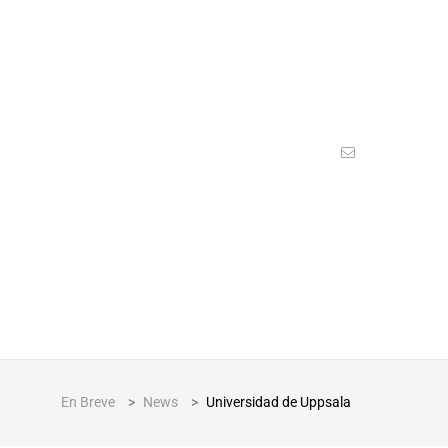
En Breve
>
News
>
Universidad de Uppsala