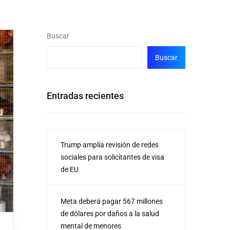
Buscar
Buscar
Entradas recientes
Trump amplía revisión de redes
sociales para solicitantes de visa
de EU
Meta deberá pagar 567 millones
de dólares por daños a la salud
mental de menores