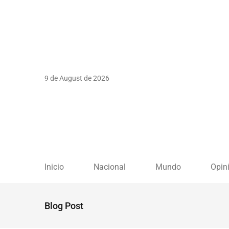
9 de August de 2026
Inicio
Nacional
Mundo
Opin
Blog Post