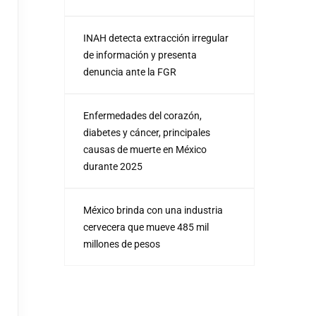
INAH detecta extracción irregular
de información y presenta
denuncia ante la FGR
Enfermedades del corazón,
diabetes y cáncer, principales
causas de muerte en México
durante 2025
México brinda con una industria
cervecera que mueve 485 mil
millones de pesos