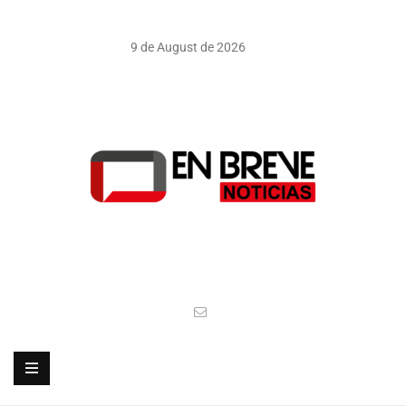
9 de August de 2026