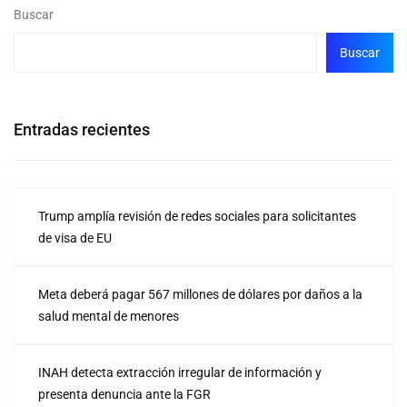
Buscar
Buscar
Entradas recientes
Trump amplía revisión de redes sociales para solicitantes
de visa de EU
Meta deberá pagar 567 millones de dólares por daños a la
salud mental de menores
INAH detecta extracción irregular de información y
presenta denuncia ante la FGR