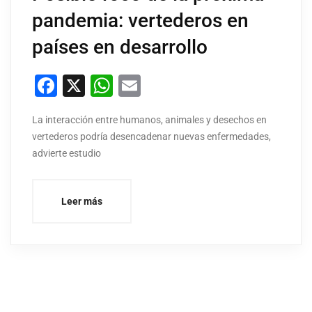
pandemia: vertederos en
países en desarrollo
Facebook
X
WhatsApp
Email
La interacción entre humanos, animales y desechos en
vertederos podría desencadenar nuevas enfermedades,
advierte estudio
Leer más