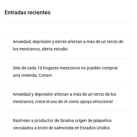
Entradas recientes
Ansiedad, depresión y estrés afectan a más de un tercio de
los mexicanos, alerta estudio
Seis de cada 10 hogares mexicanos no pueden comprar
una vivienda: Conavi
Ansiedad y depresión afectan a más de un tercio de los
mexicanos; crece el uso de IA como apoyo emocional
Rastrean a productor de Sinaloa origen de jalapeños
vinculados a brote de salmonela en Estados Unidos