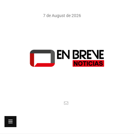
7 de August de 2026