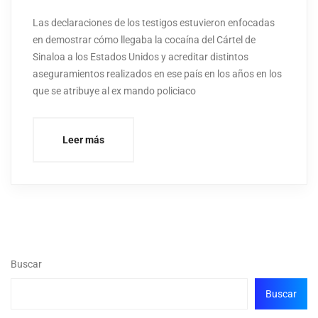
Las declaraciones de los testigos estuvieron enfocadas
en demostrar cómo llegaba la cocaína del Cártel de
Sinaloa a los Estados Unidos y acreditar distintos
aseguramientos realizados en ese país en los años en los
que se atribuye al ex mando policiaco
Leer más
Buscar
Buscar