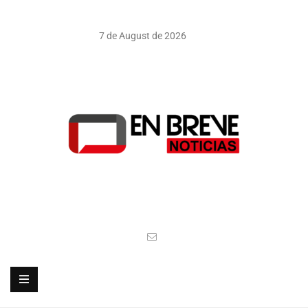
7 de August de 2026