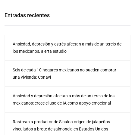
Entradas recientes
Ansiedad, depresión y estrés afectan a más de un tercio de
los mexicanos, alerta estudio
Seis de cada 10 hogares mexicanos no pueden comprar
una vivienda: Conavi
Ansiedad y depresión afectan a más de un tercio de los
mexicanos; crece el uso de IA como apoyo emocional
Rastrean a productor de Sinaloa origen de jalapeños
vinculados a brote de salmonela en Estados Unidos