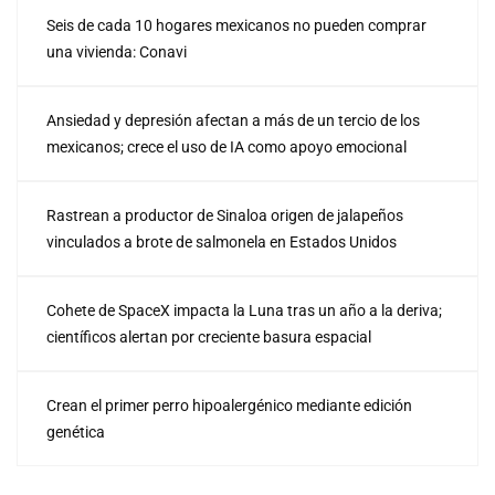
Seis de cada 10 hogares mexicanos no pueden comprar
una vivienda: Conavi
Ansiedad y depresión afectan a más de un tercio de los
mexicanos; crece el uso de IA como apoyo emocional
Rastrean a productor de Sinaloa origen de jalapeños
vinculados a brote de salmonela en Estados Unidos
Cohete de SpaceX impacta la Luna tras un año a la deriva;
científicos alertan por creciente basura espacial
Crean el primer perro hipoalergénico mediante edición
genética