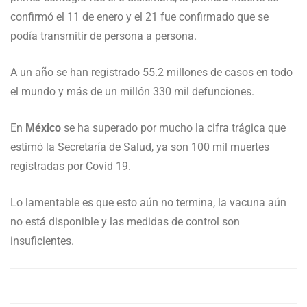
confirmó el 11 de enero y el 21 fue confirmado que se
podía transmitir de persona a persona.
A un año se han registrado 55.2 millones de casos en todo
el mundo y más de un millón 330 mil defunciones.
En
México
se ha superado por mucho la cifra trágica que
estimó la Secretaría de Salud, ya son 100 mil muertes
registradas por Covid 19.
Lo lamentable es que esto aún no termina, la vacuna aún
no está disponible y las medidas de control son
insuficientes.