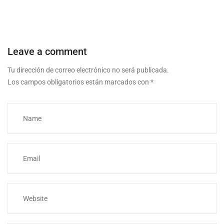
Leave a comment
Tu dirección de correo electrónico no será publicada.
Los campos obligatorios están marcados con
*