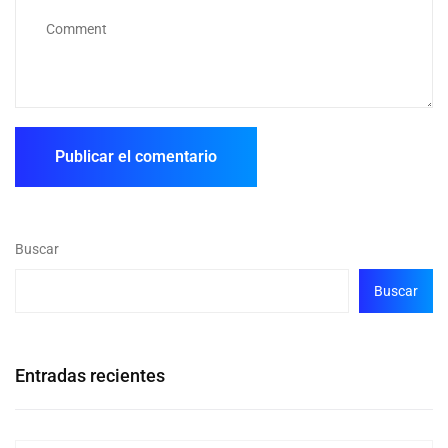
Buscar
Buscar
Entradas recientes