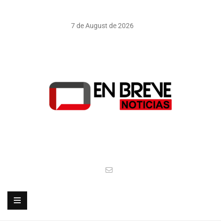
7 de August de 2026