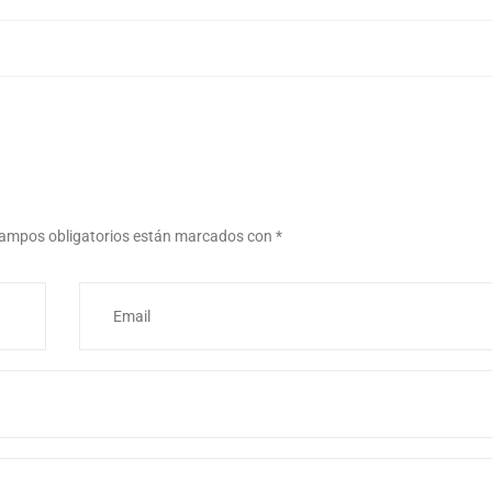
ampos obligatorios están marcados con
*