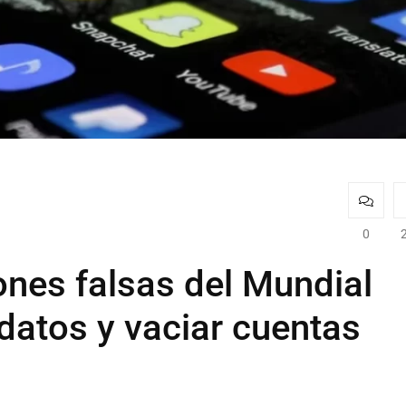
0
ones falsas del Mundial
datos y vaciar cuentas