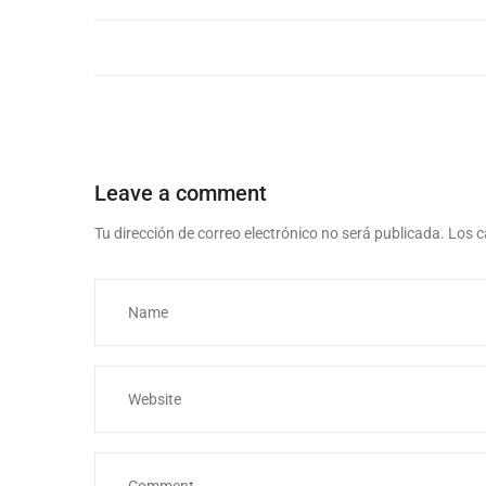
Leave a comment
Tu dirección de correo electrónico no será publicada.
Los c