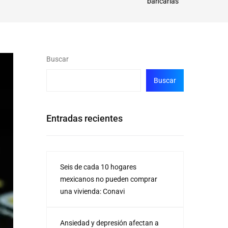
bancarias
Buscar
Buscar
Entradas recientes
Seis de cada 10 hogares
mexicanos no pueden comprar
una vivienda: Conavi
Ansiedad y depresión afectan a