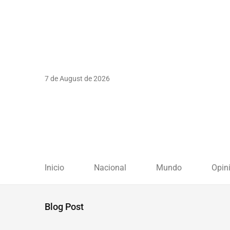
7 de August de 2026
Inicio
Nacional
Mundo
Opin
Blog Post