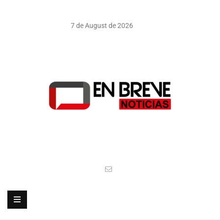
7 de August de 2026