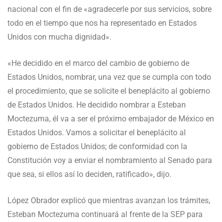
nacional con el fin de «agradecerle por sus servicios, sobre
todo en el tiempo que nos ha representado en Estados
Unidos con mucha dignidad».
«He decidido en el marco del cambio de gobierno de
Estados Unidos, nombrar, una vez que se cumpla con todo
el procedimiento, que se solicite el beneplácito al gobierno
de Estados Unidos. He decidido nombrar a Esteban
Moctezuma, él va a ser el próximo embajador de México en
Estados Unidos. Vamos a solicitar el beneplácito al
gobierno de Estados Unidos; de conformidad con la
Constitución voy a enviar el nombramiento al Senado para
que sea, si ellos así lo deciden, ratificado», dijo.
López Obrador explicó que mientras avanzan los trámites,
Esteban Moctezuma continuará al frente de la SEP para