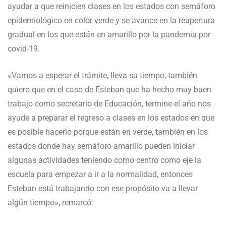
ayudar a que reinicien clases en los estados con semáforo
epidemiológico en color verde y se avance en la reapertura
gradual en los que están en amarillo por la pandemia por
covid-19.
«Vamos a esperar el trámite, lleva su tiempo, también
quiero que en el caso de Esteban que ha hecho muy buen
trabajo como secretario de Educación, termine el año nos
ayude a preparar el regreso a clases en los estados en que
es posible hacerlo porque están en verde, también en los
estados donde hay semáforo amarillo pueden iniciar
algunas actividades teniendo como centro como eje la
escuela para empezar a ir a la normalidad, entonces
Esteban está trabajando con ese propósito va a llevar
algún tiempo», remarcó.