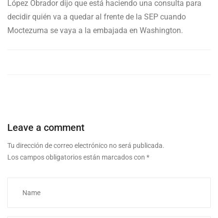
López Obrador dijo que está haciendo una consulta para
decidir quién va a quedar al frente de la SEP cuando
Moctezuma se vaya a la embajada en Washington.
Leave a comment
Tu dirección de correo electrónico no será publicada.
Los campos obligatorios están marcados con
*