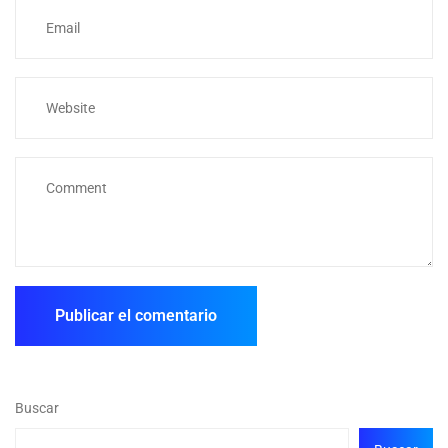
Buscar