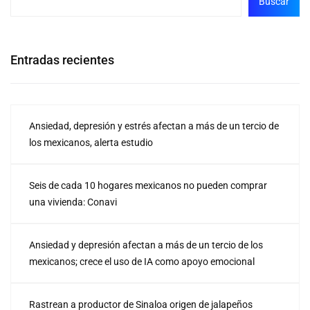
Buscar
Entradas recientes
Ansiedad, depresión y estrés afectan a más de un tercio de
los mexicanos, alerta estudio
Seis de cada 10 hogares mexicanos no pueden comprar
una vivienda: Conavi
Ansiedad y depresión afectan a más de un tercio de los
mexicanos; crece el uso de IA como apoyo emocional
Rastrean a productor de Sinaloa origen de jalapeños