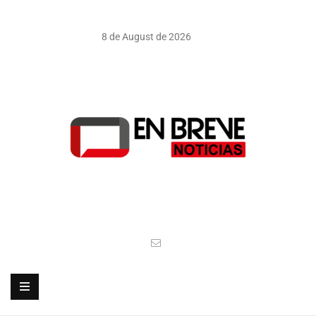
8 de August de 2026