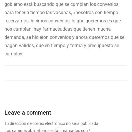
gobierno está buscando que se cumplan los convenios
para tener a tiempo las vacunas, «nosotros con tiempo
reservamos, hicimos convenios, lo que queremos es que
nos cumplan, hay farmacéuticas que tienen mucha
demanda, se hicieron convenios y ahora queremos que se
hagan válidos, que en tiempo y forma y presupuesto se
cumpla».
Leave a comment
Tu dirección de correo electrónico no será publicada.
Los campos obligatorios están marcados con
*