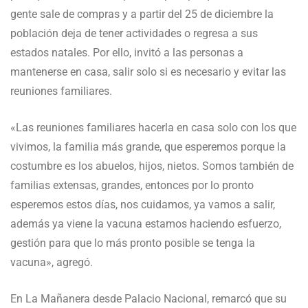
gente sale de compras y a partir del 25 de diciembre la
población deja de tener actividades o regresa a sus
estados natales. Por ello, invitó a las personas a
mantenerse en casa, salir solo si es necesario y evitar las
reuniones familiares.
«Las reuniones familiares hacerla en casa solo con los que
vivimos, la familia más grande, que esperemos porque la
costumbre es los abuelos, hijos, nietos. Somos también de
familias extensas, grandes, entonces por lo pronto
esperemos estos días, nos cuidamos, ya vamos a salir,
además ya viene la vacuna estamos haciendo esfuerzo,
gestión para que lo más pronto posible se tenga la
vacuna», agregó.
En La Mañanera desde Palacio Nacional, remarcó que su