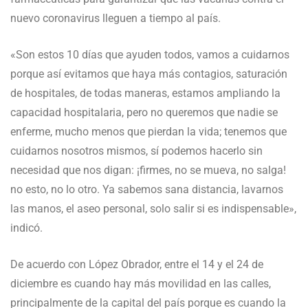
nuevo coronavirus lleguen a tiempo al país.
«Son estos 10 días que ayuden todos, vamos a cuidarnos
porque así evitamos que haya más contagios, saturación
de hospitales, de todas maneras, estamos ampliando la
capacidad hospitalaria, pero no queremos que nadie se
enferme, mucho menos que pierdan la vida; tenemos que
cuidarnos nosotros mismos, sí podemos hacerlo sin
necesidad que nos digan: ¡firmes, no se mueva, no salga!
no esto, no lo otro. Ya sabemos sana distancia, lavarnos
las manos, el aseo personal, solo salir si es indispensable»,
indicó.
De acuerdo con López Obrador, entre el 14 y el 24 de
diciembre es cuando hay más movilidad en las calles,
principalmente de la capital del país porque es cuando la