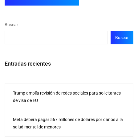
Buscar
Buscar
Entradas recientes
Trump amplía revisión de redes sociales para solicitantes
de visa de EU
Meta deberá pagar 567 millones de dólares por daños a la
salud mental de menores