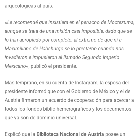
arqueológicas al país.
«
Le recomendé que insistiera en el penacho de Moctezuma,
aunque se trata de una misión casi imposible, dado que se
lo han apropiado por completo, al extremo de que ni a
Maximiliano de Habsburgo se lo prestaron cuando nos
invadieron e impusieron al llamado Segundo Imperio
Mexicano
«, publicó el presidente.
Más temprano, en su cuenta de Instagram, la esposa del
presidente informó que con el Gobierno de México y el de
Austria firmaron un acuerdo de cooperación para acercar a
todos los fondos biblio-hemerográficos y los documentos
que ya son de dominio universal.
Explicó que la
Biblioteca Nacional de Austria
posee un