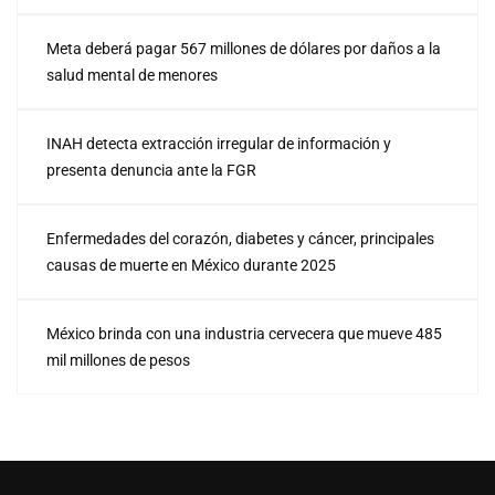
Meta deberá pagar 567 millones de dólares por daños a la
salud mental de menores
INAH detecta extracción irregular de información y
presenta denuncia ante la FGR
Enfermedades del corazón, diabetes y cáncer, principales
causas de muerte en México durante 2025
México brinda con una industria cervecera que mueve 485
mil millones de pesos