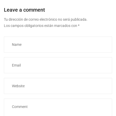
Leave a comment
Tu dirección de correo electrónico no será publicada.
Los campos obligatorios están marcados con
*