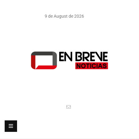
9 de August de 2026