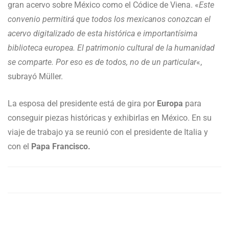
gran acervo sobre México como el Códice de Viena. «
Este
convenio permitirá que todos los mexicanos conozcan el
acervo digitalizado de esta histórica e importantísima
biblioteca europea. El patrimonio cultural de la humanidad
se comparte. Por eso es de todos, no de un particular
«,
subrayó Müller.
La esposa del presidente está de gira por
Europa
para
conseguir piezas históricas y exhibirlas en México. En su
viaje de trabajo ya se reunió con el presidente de Italia y
con el
Papa Francisco.