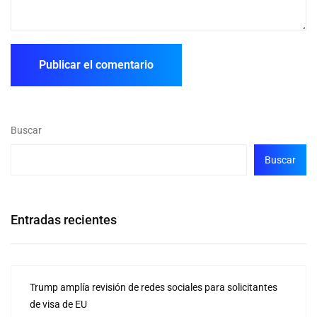
Buscar
Buscar
Entradas recientes
Trump amplía revisión de redes sociales para solicitantes
de visa de EU