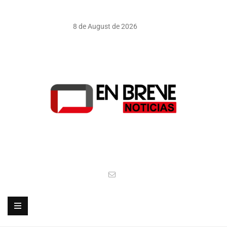
8 de August de 2026