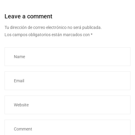
Leave a comment
Tu dirección de correo electrónico no será publicada.
Los campos obligatorios están marcados con
*