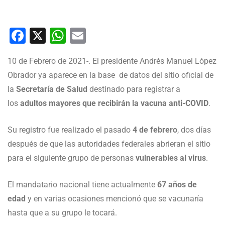
Facebook
X
WhatsApp
Email
10 de Febrero de 2021-. El presidente Andrés Manuel López
Obrador ya aparece en la base de datos del sitio oficial de
la
Secretaría de Salud
destinado para registrar a
los
adultos mayores que recibirán la vacuna anti-COVID
.
Su registro fue realizado el pasado
4 de febrero
, dos días
después de que las autoridades federales abrieran el sitio
para el siguiente grupo de personas
vulnerables al virus
.
El mandatario nacional tiene actualmente
67 años de
edad
y en varias ocasiones mencionó que se vacunaría
hasta que a su grupo le tocará.