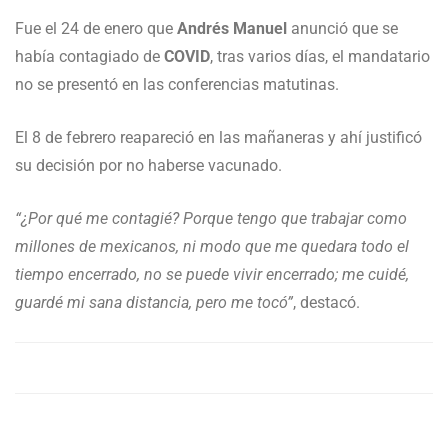
Fue el 24 de enero que
Andrés Manuel
anunció que se
había contagiado de
COVID
, tras varios días, el mandatario
no se presentó en las conferencias matutinas.
El 8 de febrero reapareció en las mañaneras y ahí justificó
su decisión por no haberse vacunado.
“¿Por qué me contagié? Porque tengo que trabajar como
millones de mexicanos, ni modo que me quedara todo el
tiempo encerrado, no se puede vivir encerrado; me cuidé,
guardé mi sana distancia, pero me tocó”
, destacó.