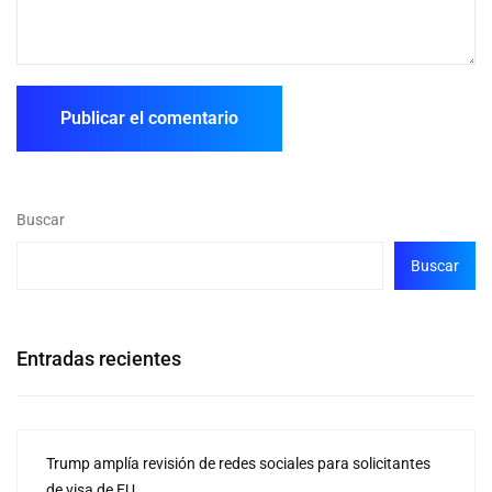
Buscar
Buscar
Entradas recientes
Trump amplía revisión de redes sociales para solicitantes
de visa de EU