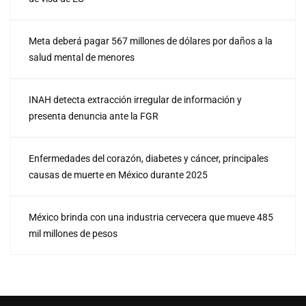
Meta deberá pagar 567 millones de dólares por daños a la
salud mental de menores
INAH detecta extracción irregular de información y
presenta denuncia ante la FGR
Enfermedades del corazón, diabetes y cáncer, principales
causas de muerte en México durante 2025
México brinda con una industria cervecera que mueve 485
mil millones de pesos