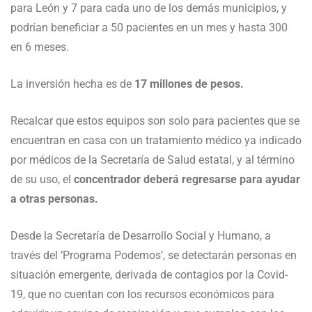
para León y 7 para cada uno de los demás municipios, y
podrían beneficiar a 50 pacientes en un mes y hasta 300
en 6 meses.
La inversión hecha es de
17 millones de pesos.
Recalcar que estos equipos son solo para pacientes que se
encuentran en casa con un tratamiento médico ya indicado
por médicos de la Secretaría de Salud estatal, y al término
de su uso, el
concentrador deberá regresarse para ayudar
a otras personas.
Desde la Secretaría de Desarrollo Social y Humano, a
través del ‘Programa Podemos’, se detectarán personas en
situación emergente, derivada de contagios por la Covid-
19, que no cuentan con los recursos económicos para