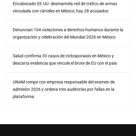
Encabezado EE.UU. desmantela red de tráfico de armas
vinculada con cárteles en México; hay 28 acusados
Denuncian 104 violaciones a derechos humanos durante la
organización y celebración del Mundial 2026 en México
Salud confirma 33 casos de ciclosporiasis en México y
descarta evidencia que vincule el brote de EU con el país
UNAM rompe con empresa responsable del examen de
admisión 2026 y ordena tres auditorías por fallas en la
plataforma