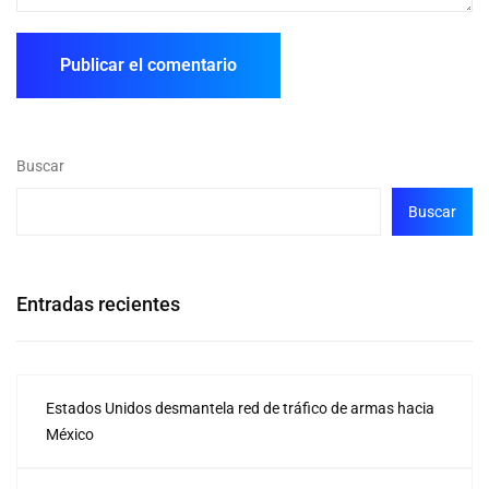
Buscar
Buscar
Entradas recientes
Estados Unidos desmantela red de tráfico de armas hacia
México