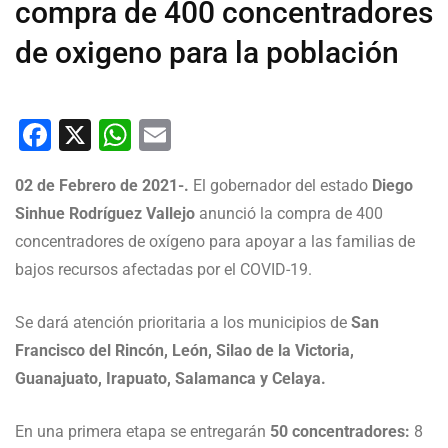
compra de 400 concentradores
de oxigeno para la población
Facebook
X
WhatsApp
Email
02 de Febrero de 2021-.
El gobernador del estado
Diego
Sinhue Rodríguez Vallejo
anunció la compra de 400
concentradores de oxígeno para apoyar a las familias de
bajos recursos afectadas por el COVID-19.
Se dará atención prioritaria a los municipios de
San
Francisco del Rincón, León, Silao de la Victoria,
Guanajuato, Irapuato, Salamanca y Celaya.
En una primera etapa se entregarán
50 concentradores:
8