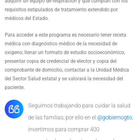
adquirir un equipo de respiración y que cumplan con los
requisitos estipulados de tratamiento extendido por
médicos del Estado.
Para acceder a este programa es necesario tener receta
médica con diagnóstico médico de la necesidad de
oxigeno; llenar un formato de estudio socioeconómico,
presentar copia de credencial de elector y copia del
comprobante de domicilio, contactar a la Unidad Médica
del Sector Salud estatal y se valorará la necesidad del
paciente.
Seguimos trabajando para cuidar la salud
de las familias, por ello en el
@gobiernogto
,
invertimos para comprar 400