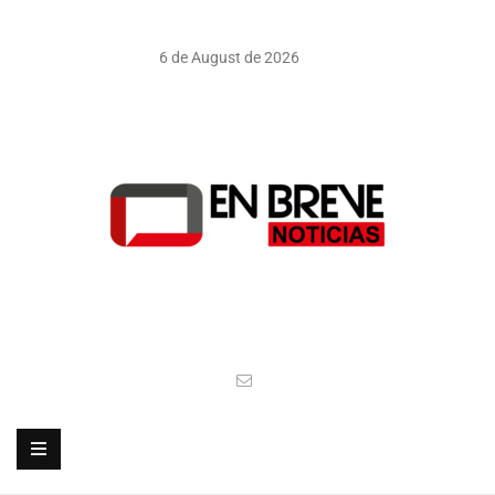
6 de August de 2026