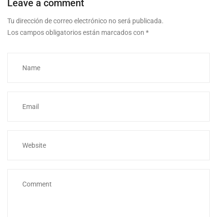
Leave a comment
Tu dirección de correo electrónico no será publicada.
Los campos obligatorios están marcados con
*