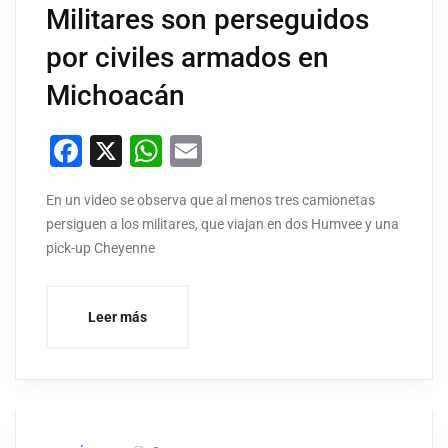
Militares son perseguidos
por civiles armados en
Michoacán
Facebook
X
WhatsApp
Email
En un video se observa que al menos tres camionetas
persiguen a los militares, que viajan en dos Humvee y una
pick-up Cheyenne
Leer más