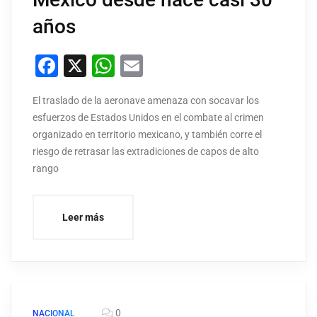
años
Facebook
X
WhatsApp
Email
El traslado de la aeronave amenaza con socavar los
esfuerzos de Estados Unidos en el combate al crimen
organizado en territorio mexicano, y también corre el
riesgo de retrasar las extradiciones de capos de alto
rango
Leer más
0
NACIONAL