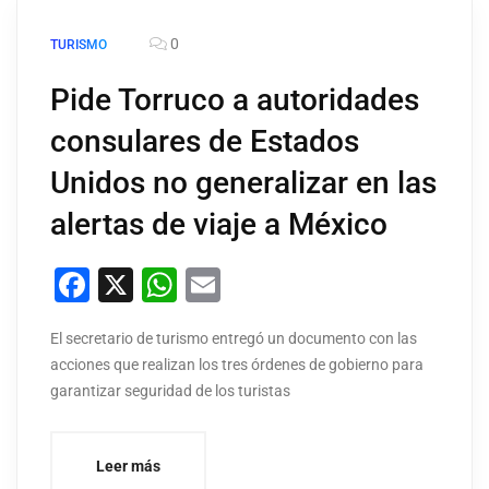
0
TURISMO
Pide Torruco a autoridades
consulares de Estados
Unidos no generalizar en las
alertas de viaje a México
Facebook
X
WhatsApp
Email
El secretario de turismo entregó un documento con las
acciones que realizan los tres órdenes de gobierno para
garantizar seguridad de los turistas
Leer más