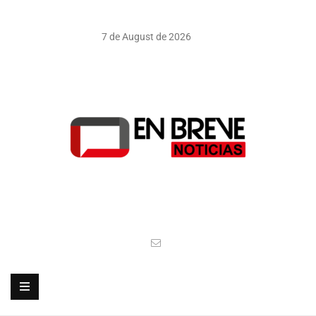
7 de August de 2026