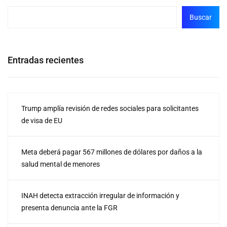
Buscar
Entradas recientes
Trump amplía revisión de redes sociales para solicitantes
de visa de EU
Meta deberá pagar 567 millones de dólares por daños a la
salud mental de menores
INAH detecta extracción irregular de información y
presenta denuncia ante la FGR