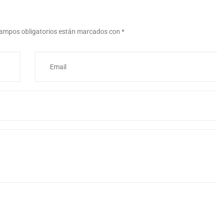
ampos obligatorios están marcados con
*