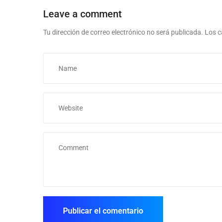
Leave a comment
Tu dirección de correo electrónico no será publicada.
Los c