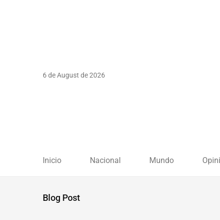
6 de August de 2026
Inicio
Nacional
Mundo
Opin
Blog Post