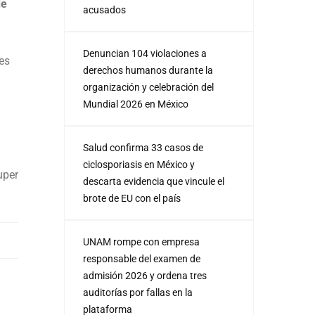
de
acusados
Denuncian 104 violaciones a
es
derechos humanos durante la
organización y celebración del
Mundial 2026 en México
Salud confirma 33 casos de
ciclosporiasis en México y
uper
descarta evidencia que vincule el
brote de EU con el país
UNAM rompe con empresa
responsable del examen de
admisión 2026 y ordena tres
auditorías por fallas en la
plataforma