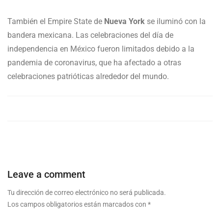
También el Empire State de
Nueva York
se iluminó con la
bandera mexicana. Las celebraciones del día de
independencia en México fueron limitados debido a la
pandemia de coronavirus, que ha afectado a otras
celebraciones patrióticas alrededor del mundo.
Leave a comment
Tu dirección de correo electrónico no será publicada.
Los campos obligatorios están marcados con
*