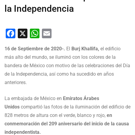
la Independencia
Facebook
X
WhatsApp
Email
16 de Septiembre de 2020-.
El
Burj Khallifa,
el edificio
más alto del mundo, se iluminó con los colores de la
bandera de México con motivo de las celebraciones del Día
de la Independencia, así como ha sucedido en años
anteriores.
La embajada de México en
Emiratos Árabes
Unidos
compartió las fotos de la iluminación del edificio de
828 metros de altura con el verde, blanco y rojo,
en
conmemoración del 209 aniversario del inicio de la causa
independentista.