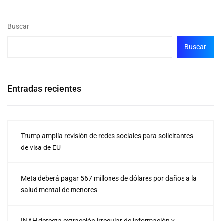
Buscar
Buscar
Entradas recientes
Trump amplía revisión de redes sociales para solicitantes
de visa de EU
Meta deberá pagar 567 millones de dólares por daños a la
salud mental de menores
INAH detecta extracción irregular de información y