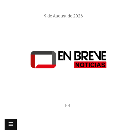
9 de August de 2026