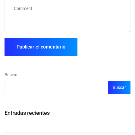
Buscar
Buscar
Entradas recientes