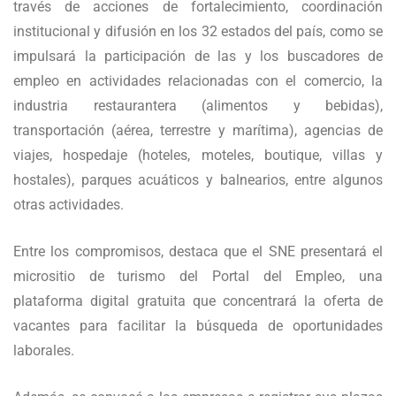
través de acciones de fortalecimiento, coordinación
institucional y difusión en los 32 estados del país, como se
impulsará la participación de las y los buscadores de
empleo en actividades relacionadas con el comercio, la
industria restaurantera (alimentos y bebidas),
transportación (aérea, terrestre y marítima), agencias de
viajes, hospedaje (hoteles, moteles, boutique, villas y
hostales), parques acuáticos y balnearios, entre algunos
otras actividades.
Entre los compromisos, destaca que el SNE presentará el
micrositio de turismo del Portal del Empleo, una
plataforma digital gratuita que concentrará la oferta de
vacantes para facilitar la búsqueda de oportunidades
laborales.