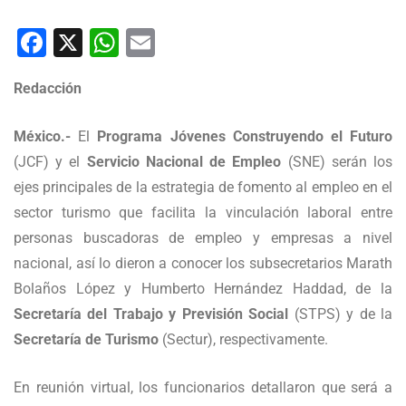
Facebook
X
WhatsApp
Email
Redacción
México.-
El
Programa Jóvenes Construyendo el Futuro
(JCF) y el
Servicio Nacional de Empleo
(SNE) serán los
ejes principales de la estrategia de fomento al empleo en el
sector turismo que facilita la vinculación laboral entre
personas buscadoras de empleo y empresas a nivel
nacional, así lo dieron a conocer los subsecretarios Marath
Bolaños López y Humberto Hernández Haddad, de la
Secretaría del Trabajo y Previsión Social
(STPS) y de la
Secretaría de Turismo
(Sectur), respectivamente.
En reunión virtual, los funcionarios detallaron que será a