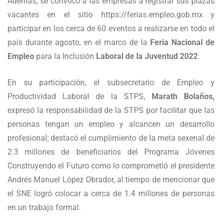
Además, se convocó a las empresas a registrar sus plazas
vacantes en el sitio https://ferias.empleo.gob.mx y
participar en los cerca de 60 eventos a realizarse en todo el
país durante agosto, en el marco de la
Feria Nacional de
Empleo
para la Inclusión
Laboral de la Juventud 2022
.
En su participación, el subsecretario de Empleo y
Productividad Laboral de la STPS,
Marath Bolaños,
expresó la responsabilidad de la STPS por facilitar que las
personas tengan un empleo y alcancen un desarrollo
profesional; destacó el cumplimiento de la meta sexenal de
2.3 millones de beneficiarios del Programa Jóvenes
Construyendo el Futuro como lo comprometió el presidente
Andrés Manuel López Obrador, al tiempo de mencionar que
el SNE logró colocar a cerca de 1.4 millones de personas
en un trabajo formal.