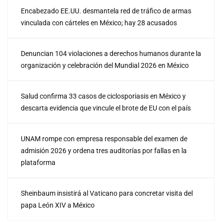
Encabezado EE.UU. desmantela red de tráfico de armas
vinculada con cárteles en México; hay 28 acusados
Denuncian 104 violaciones a derechos humanos durante la
organización y celebración del Mundial 2026 en México
Salud confirma 33 casos de ciclosporiasis en México y
descarta evidencia que vincule el brote de EU con el país
UNAM rompe con empresa responsable del examen de
admisión 2026 y ordena tres auditorías por fallas en la
plataforma
Sheinbaum insistirá al Vaticano para concretar visita del
papa León XIV a México