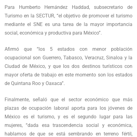
Para Humberto Hernández Haddad, subsecretario de
Turismo en la SECTUR, “el objetivo de promover el turismo
mediante el SNE es una tarea de la mayor importancia
social, económica y productiva para México”.
Afirmó que “los 5 estados con menor población
ocupacional son Guerrero, Tabasco, Veracruz, Sinaloa y la
Ciudad de México, y que los dos destinos turísticos con
mayor oferta de trabajo en este momento son los estados
de Quintana Roo y Oaxaca”.
Finalmente, señaló que el sector económico que más
plazas de ocupación laboral aporta para los jóvenes de
México es el turismo, y es el segundo lugar para las
mujeres, “dada esa trascendencia social y económica,
hablamos de que se está sembrando en terreno fértil,