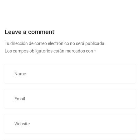
Leave a comment
Tu dirección de correo electrónico no será publicada.
Los campos obligatorios están marcados con
*