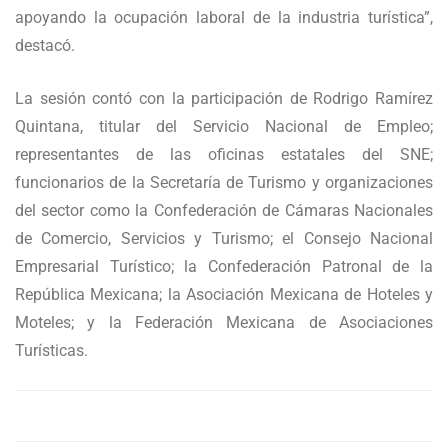
apoyando la ocupación laboral de la industria turística”,
destacó.
La sesión contó con la participación de Rodrigo Ramírez
Quintana, titular del Servicio Nacional de Empleo;
representantes de las oficinas estatales del SNE;
funcionarios de la Secretaría de Turismo y organizaciones
del sector como la Confederación de Cámaras Nacionales
de Comercio, Servicios y Turismo; el Consejo Nacional
Empresarial Turístico; la Confederación Patronal de la
República Mexicana; la Asociación Mexicana de Hoteles y
Moteles; y la Federación Mexicana de Asociaciones
Turísticas.