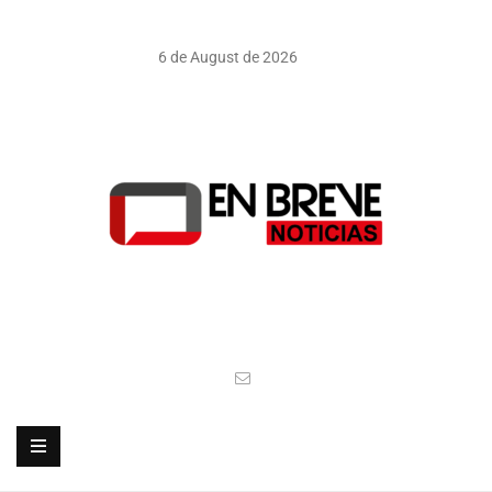
6 de August de 2026