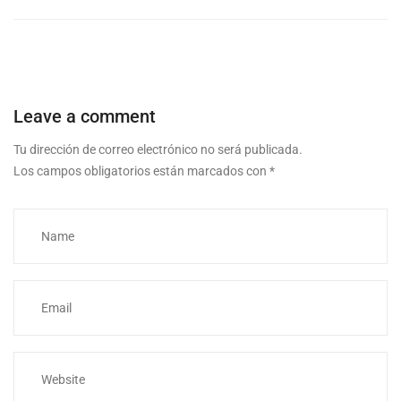
Leave a comment
Tu dirección de correo electrónico no será publicada.
Los campos obligatorios están marcados con
*