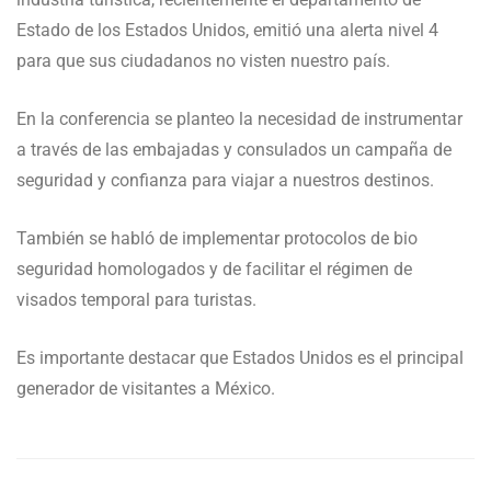
Estado de los Estados Unidos, emitió una alerta nivel 4
para que sus ciudadanos no visten nuestro país.
En la conferencia se planteo la necesidad de instrumentar
a través de las embajadas y consulados un campaña de
seguridad y confianza para viajar a nuestros destinos.
También se habló de implementar protocolos de bio
seguridad homologados y de facilitar el régimen de
visados temporal para turistas.
Es importante destacar que Estados Unidos es el principal
generador de visitantes a México.