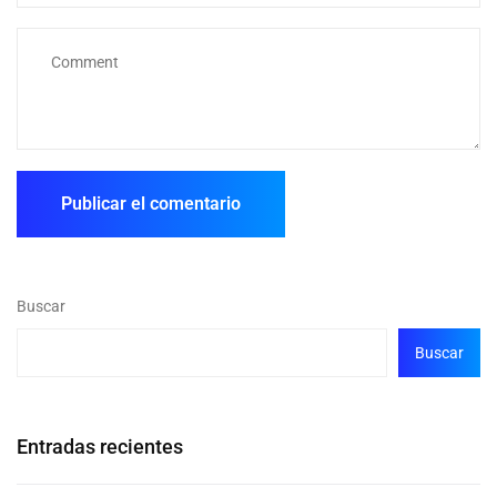
Buscar
Buscar
Entradas recientes