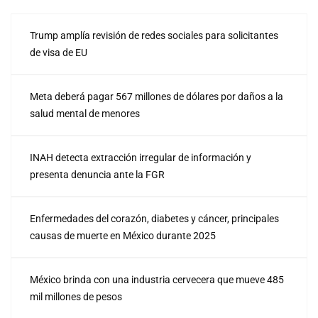
Trump amplía revisión de redes sociales para solicitantes
de visa de EU
Meta deberá pagar 567 millones de dólares por daños a la
salud mental de menores
INAH detecta extracción irregular de información y
presenta denuncia ante la FGR
Enfermedades del corazón, diabetes y cáncer, principales
causas de muerte en México durante 2025
México brinda con una industria cervecera que mueve 485
mil millones de pesos