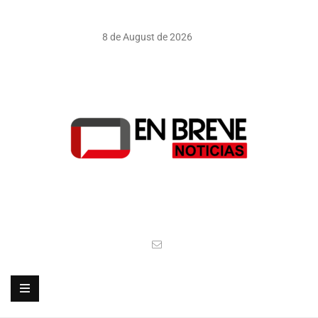
8 de August de 2026