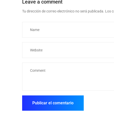
Leave a comment
Tu dirección de correo electrónico no será publicada.
Los c