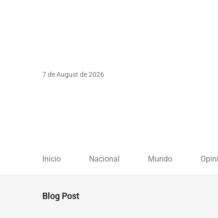
7 de August de 2026
Inicio
Nacional
Mundo
Opin
Blog Post