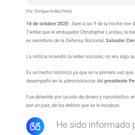
Por: Enrique Avilés Pérez
16 de octubre 2020
-. Ayer a las 9 de la noche con 
Twitter que el embajador Christopher Landau, le ha
ex secretario de la Defensa Nacional,
Salvador Cie
La noticia incendió la redes sociales, no era algo q
Es un hecho histórico ya que es la primera vez que
desempeñó en la administración del
presidente Pe
Fue detenido por lavado de dinero y narcotráfico, e
por un juez, de los delitos que se le inculpan.
He sido informado 