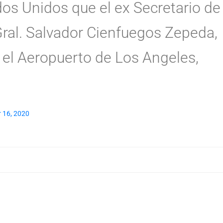
os Unidos que el ex Secretario de 
ral. Salvador Cienfuegos Zepeda,
 el Aeropuerto de Los Angeles,
 16, 2020