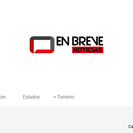
ión
Estados
Turismo
Ca