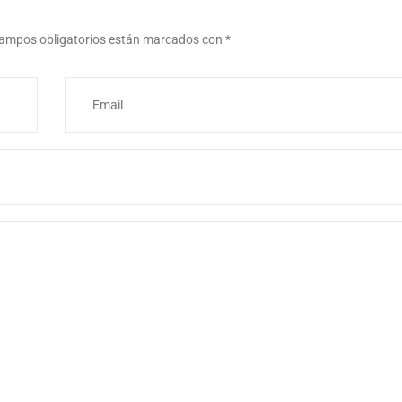
ampos obligatorios están marcados con
*