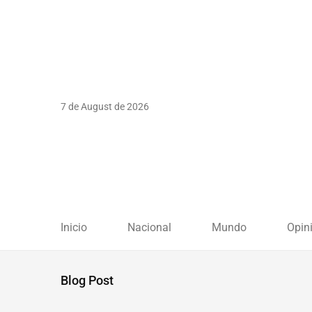
7 de August de 2026
Inicio
Nacional
Mundo
Opin
Blog Post