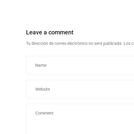
Leave a comment
Tu dirección de correo electrónico no será publicada.
Los c