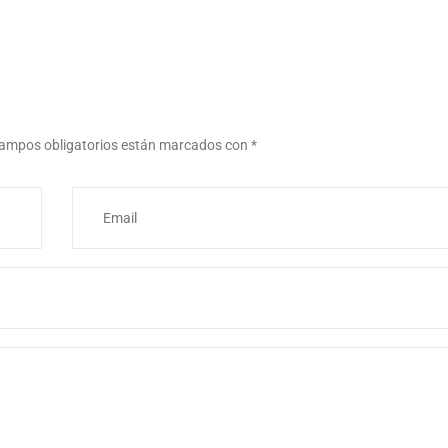
ampos obligatorios están marcados con
*