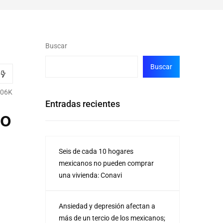
Buscar
Buscar
.06K
Entradas recientes
no
Seis de cada 10 hogares
mexicanos no pueden comprar
una vivienda: Conavi
Ansiedad y depresión afectan a
más de un tercio de los mexicanos;