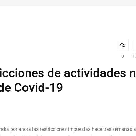
0
1
icciones de actividades 
 de Covid-19
drá por ahora las restricciones impuestas hace tres semanas a