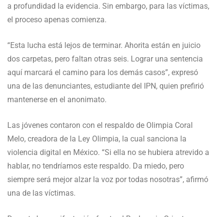
a profundidad la evidencia. Sin embargo, para las víctimas,
el proceso apenas comienza.
“Esta lucha está lejos de terminar. Ahorita están en juicio
dos carpetas, pero faltan otras seis. Lograr una sentencia
aquí marcará el camino para los demás casos”, expresó
una de las denunciantes, estudiante del IPN, quien prefirió
mantenerse en el anonimato.
Las jóvenes contaron con el respaldo de Olimpia Coral
Melo, creadora de la Ley Olimpia, la cual sanciona la
violencia digital en México. “Si ella no se hubiera atrevido a
hablar, no tendríamos este respaldo. Da miedo, pero
siempre será mejor alzar la voz por todas nosotras”, afirmó
una de las víctimas.