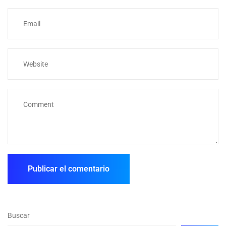
Buscar