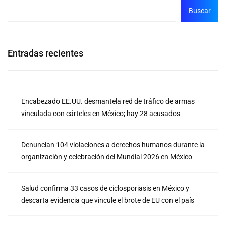
Buscar
Entradas recientes
Encabezado EE.UU. desmantela red de tráfico de armas
vinculada con cárteles en México; hay 28 acusados
Denuncian 104 violaciones a derechos humanos durante la
organización y celebración del Mundial 2026 en México
Salud confirma 33 casos de ciclosporiasis en México y
descarta evidencia que vincule el brote de EU con el país