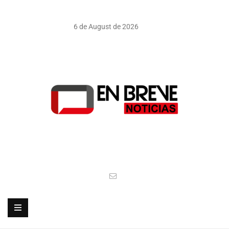
6 de August de 2026