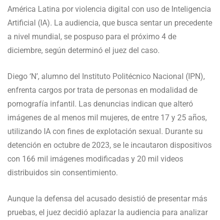
América Latina por violencia digital con uso de Inteligencia
Artificial (IA). La audiencia, que busca sentar un precedente
a nivel mundial, se pospuso para el próximo 4 de
diciembre, según determinó el juez del caso.
Diego ‘N’, alumno del Instituto Politécnico Nacional (IPN),
enfrenta cargos por trata de personas en modalidad de
pornografía infantil. Las denuncias indican que alteró
imágenes de al menos mil mujeres, de entre 17 y 25 años,
utilizando IA con fines de explotación sexual. Durante su
detención en octubre de 2023, se le incautaron dispositivos
con 166 mil imágenes modificadas y 20 mil videos
distribuidos sin consentimiento.
Aunque la defensa del acusado desistió de presentar más
pruebas, el juez decidió aplazar la audiencia para analizar