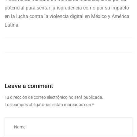
potencial para sentar jurisprudencia como por su impacto
en la lucha contra la violencia digital en México y América
Latina.
Leave a comment
Tu dirección de correo electrónico no será publicada.
Los campos obligatorios están marcados con
*