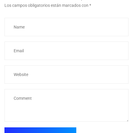
Los campos obligatorios están marcados con
*