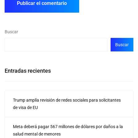
Buscar
Buscar
Entradas recientes
Trump amplía revisión de redes sociales para solicitantes
de visa de EU
Meta deberá pagar 567 millones de dólares por daños a la
salud mental de menores