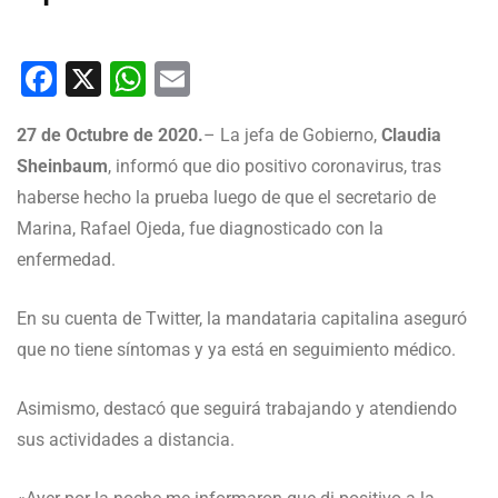
Facebook
X
WhatsApp
Email
27 de Octubre de 2020.
– La jefa de Gobierno,
Claudia
Sheinbaum
, informó que dio positivo coronavirus, tras
haberse hecho la prueba luego de que el secretario de
Marina, Rafael Ojeda, fue diagnosticado con la
enfermedad.
En su cuenta de Twitter, la mandataria capitalina aseguró
que no tiene síntomas y ya está en seguimiento médico.
Asimismo, destacó que seguirá trabajando y atendiendo
sus actividades a distancia.