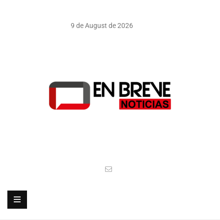
9 de August de 2026