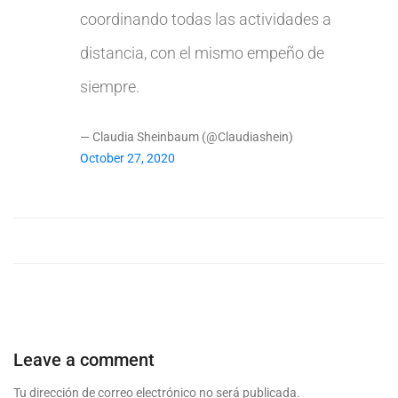
coordinando todas las actividades a
distancia, con el mismo empeño de
siempre.
— Claudia Sheinbaum (@Claudiashein)
October 27, 2020
Leave a comment
Tu dirección de correo electrónico no será publicada.