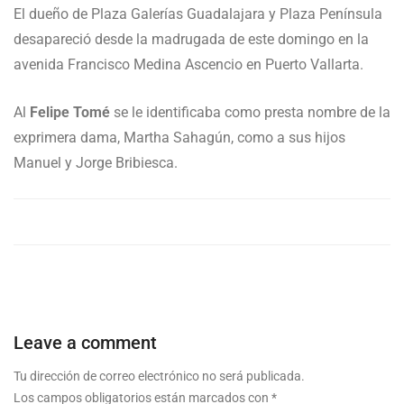
El dueño de Plaza Galerías Guadalajara y Plaza Península
desapareció desde la madrugada de este domingo en la
avenida Francisco Medina Ascencio en Puerto Vallarta.
Al
Felipe Tomé
se le identificaba como presta nombre de la
exprimera dama, Martha Sahagún, como a sus hijos
Manuel y Jorge Bribiesca.
Leave a comment
Tu dirección de correo electrónico no será publicada.
Los campos obligatorios están marcados con
*