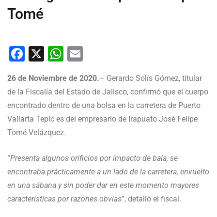
Tomé
Facebook
X
WhatsApp
Email
26 de Noviembre de 2020.
– Gerardo Solís Gómez, titular
de la Fiscalía del Estado de Jalisco, confirmó que el cuerpo
encontrado dentro de una bolsa en la carretera de Puerto
Vallarta Tepic es del empresario de Irapuato José Felipe
Tomé Velázquez.
“
Presenta algunos orificios por impacto de bala, se
encontraba prácticamente a un lado de la carretera, envuelto
en una sábana y sin poder dar en este momento mayores
características por razones obvias
”, detalló el fiscal.