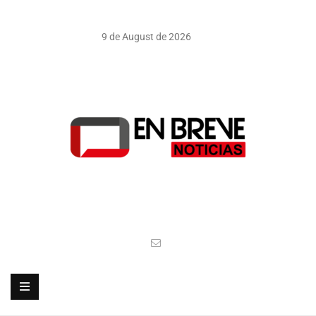
9 de August de 2026