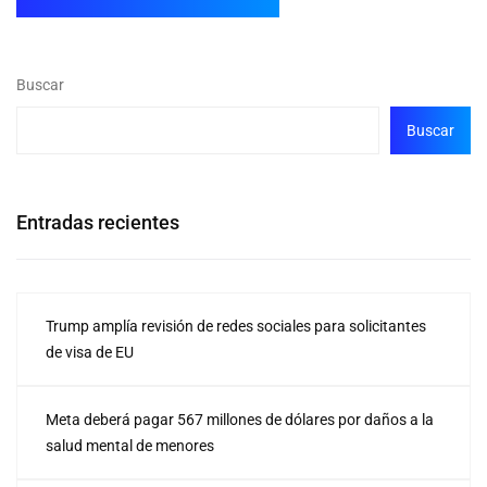
Buscar
Buscar
Entradas recientes
Trump amplía revisión de redes sociales para solicitantes
de visa de EU
Meta deberá pagar 567 millones de dólares por daños a la
salud mental de menores