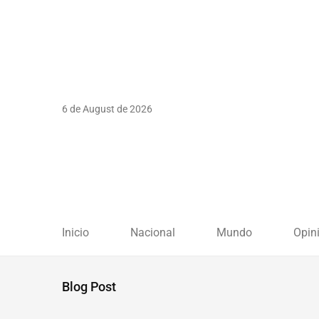
6 de August de 2026
Inicio
Nacional
Mundo
Opin
Blog Post