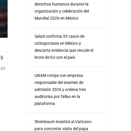
derechos humanos durante la
organización y celebración del
Mundial 2026 en México
Salud confirma 33 casos de
ciclosporiasis en México y
descarta evidencia que vincule el
brote de EU con el país
453
UNAM rompe con empresa
responsable del examen de
admisión 2026 y ordena tres
auditorías por fallas en la
plataforma
Sheinbaum insistirá al Vaticano
para concretar visita del papa