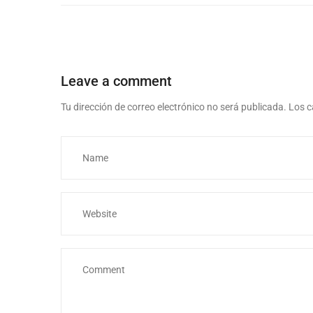
Leave a comment
Tu dirección de correo electrónico no será publicada.
Los c