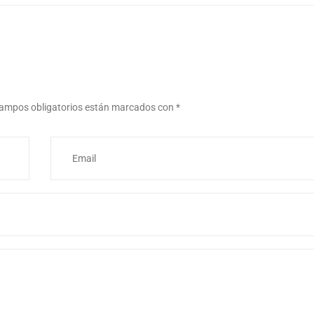
ampos obligatorios están marcados con
*