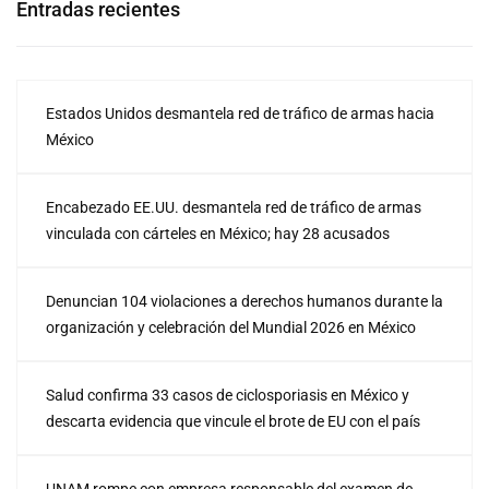
Entradas recientes
Estados Unidos desmantela red de tráfico de armas hacia
México
Encabezado EE.UU. desmantela red de tráfico de armas
vinculada con cárteles en México; hay 28 acusados
Denuncian 104 violaciones a derechos humanos durante la
organización y celebración del Mundial 2026 en México
Salud confirma 33 casos de ciclosporiasis en México y
descarta evidencia que vincule el brote de EU con el país