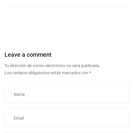
Leave a comment
Tu dirección de correo electrónico no será publicada.
Los campos obligatorios están marcados con
*