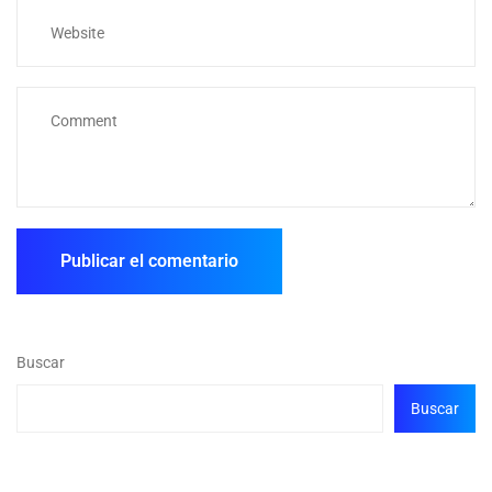
Buscar
Buscar