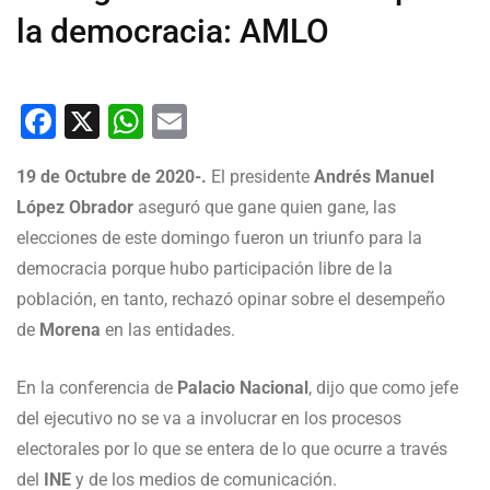
la democracia: AMLO
Facebook
X
WhatsApp
Email
19 de Octubre de 2020-.
El presidente
Andrés Manuel
López Obrador
aseguró que gane quien gane, las
elecciones de este domingo fueron un triunfo para la
democracia porque hubo participación libre de la
población, en tanto, rechazó opinar sobre el desempeño
de
Morena
en las entidades.
En la conferencia de
Palacio Nacional
, dijo que como jefe
del ejecutivo no se va a involucrar en los procesos
electorales por lo que se entera de lo que ocurre a través
del
INE
y de los medios de comunicación.