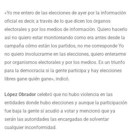
«Yo me entero de las elecciones de ayer por la información
oficial es decir, a través de lo que dicen los órganos
electorales y por los medios de información. Quiero hacerlo
así no quiero estar monitoreando como era antes desde la
campaña cómo están los partidos, no me corresponde Yo
no quiero involucrarme en las elecciones, quiero enterarme
por organismos electorales y por los medios. Es un triunfo
para la democracia si la gente participa y hay elecciones
libres gane quién gane», indicó.
López Obrador
celebró que no hubo violencia en las
entidades donde hubo elecciones y aunque la participación
fue baja la gente sí acudió a votar y mencionó que ya
serán las autoridades las encargadas de solventar
cualquier inconformidad.