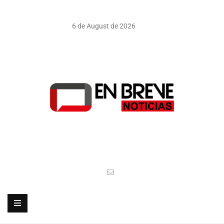
6 de August de 2026