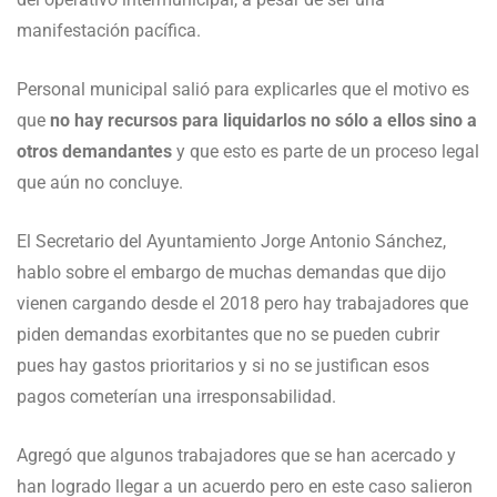
manifestación pacífica.
Personal municipal salió para explicarles que el motivo es
que
no hay recursos para liquidarlos no sólo a ellos sino a
otros demandantes
y que esto es parte de un proceso legal
que aún no concluye.
El Secretario del Ayuntamiento Jorge Antonio Sánchez,
hablo sobre el embargo de muchas demandas que dijo
vienen cargando desde el 2018 pero hay trabajadores que
piden demandas exorbitantes que no se pueden cubrir
pues hay gastos prioritarios y si no se justifican esos
pagos cometerían una irresponsabilidad.
Agregó que algunos trabajadores que se han acercado y
han logrado llegar a un acuerdo pero en este caso salieron