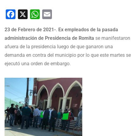
Facebook
X
WhatsApp
Email
23 de Febrero de 2021-
.
Ex empleados de la pasada
administración de Presidencia de Romita
se manifestaron
afuera de la presidencia luego de que ganaron una
demanda en contra del municipio por lo que este martes se
ejecutó una orden de embargo.