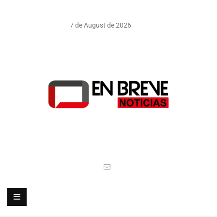
7 de August de 2026