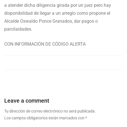
a atender dicha diligencia girada por un juez pero hay
disponibilidad de llegar a un arreglo como propone el
Alcalde Oswaldo Ponce Granados, dar pagos o
parcilaidades.
CON INFORMACIÓN DE CÓDIGO ALERTA
Leave a comment
Tu dirección de correo electrónico no será publicada.
Los campos obligatorios están marcados con
*