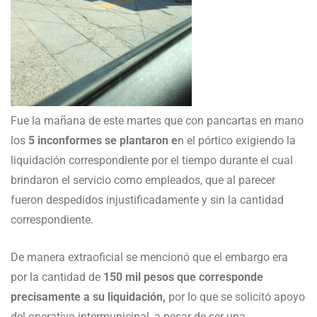
Fue la mañana de este martes que con pancartas en mano
los
5 inconformes se plantaron e
n el pórtico exigiendo la
liquidación correspondiente por el tiempo durante el cual
brindaron el servicio como empleados, que al parecer
fueron despedidos injustificadamente y sin la cantidad
correspondiente.
De manera extraoficial se mencionó que el embargo era
por la cantidad de
150 mil pesos que corresponde
precisamente a su liquidación,
por lo que se solicitó apoyo
del operativo intermunicipal, a pesar de ser una