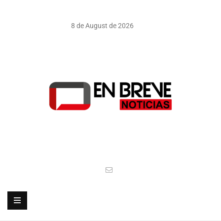
8 de August de 2026