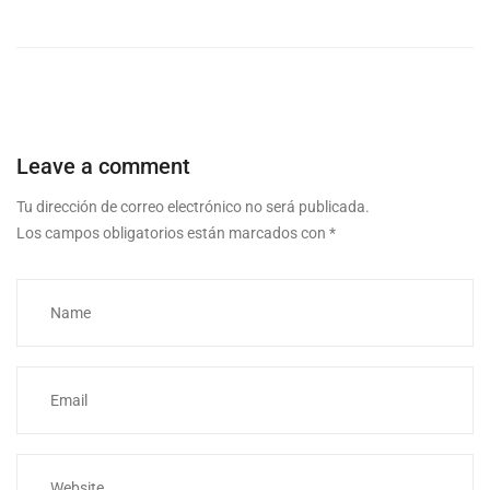
Leave a comment
Tu dirección de correo electrónico no será publicada.
Los campos obligatorios están marcados con
*