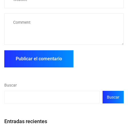
Buscar
Buscar
Entradas recientes