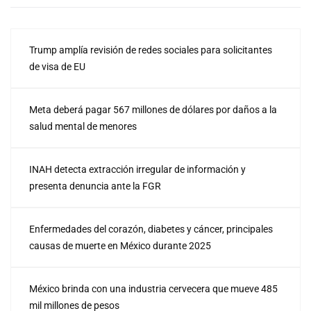
Trump amplía revisión de redes sociales para solicitantes
de visa de EU
Meta deberá pagar 567 millones de dólares por daños a la
salud mental de menores
INAH detecta extracción irregular de información y
presenta denuncia ante la FGR
Enfermedades del corazón, diabetes y cáncer, principales
causas de muerte en México durante 2025
México brinda con una industria cervecera que mueve 485
mil millones de pesos