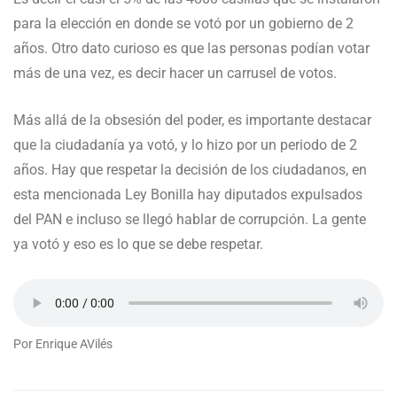
para la elección en donde se votó por un gobierno de 2
años. Otro dato curioso es que las personas podían votar
más de una vez, es decir hacer un carrusel de votos.
Más allá de la obsesión del poder, es importante destacar
que la ciudadanía ya votó, y lo hizo por un periodo de 2
años. Hay que respetar la decisión de los ciudadanos, en
esta mencionada Ley Bonilla hay diputados expulsados
del PAN e incluso se llegó hablar de corrupción. La gente
ya votó y eso es lo que se debe respetar.
Por Enrique AVilés