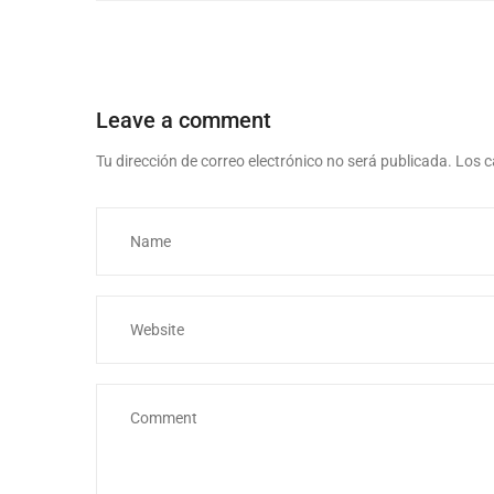
Leave a comment
Tu dirección de correo electrónico no será publicada.
Los c