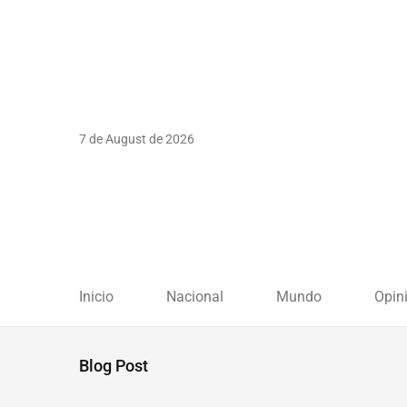
7 de August de 2026
Inicio
Nacional
Mundo
Opin
Blog Post