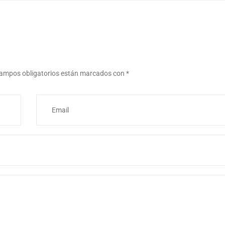
ampos obligatorios están marcados con
*