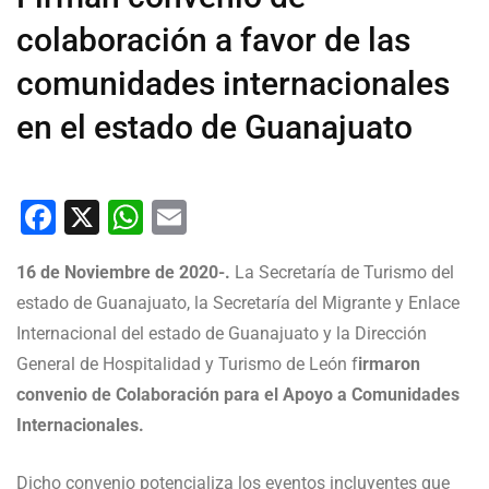
colaboración a favor de las
comunidades internacionales
en el estado de Guanajuato
Facebook
X
WhatsApp
Email
16 de Noviembre de 2020-.
La Secretaría de Turismo del
estado de Guanajuato, la Secretaría del Migrante y Enlace
Internacional del estado de Guanajuato y la Dirección
General de Hospitalidad y Turismo de León f
irmaron
convenio de Colaboración para el Apoyo a Comunidades
Internacionales.
Dicho convenio potencializa los eventos incluyentes que