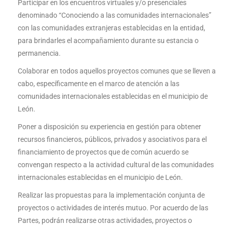
Participar en los encuentros virtuales y/o presenciales
denominado “Conociendo a las comunidades internacionales”
con las comunidades extranjeras establecidas en la entidad,
para brindarles el acompañamiento durante su estancia o
permanencia.
Colaborar en todos aquellos proyectos comunes que se lleven a
cabo, específicamente en el marco de atención a las
comunidades internacionales establecidas en el municipio de
León.
Poner a disposición su experiencia en gestión para obtener
recursos financieros, públicos, privados y asociativos para el
financiamiento de proyectos que de común acuerdo se
convengan respecto a la actividad cultural de las comunidades
internacionales establecidas en el municipio de León.
Realizar las propuestas para la implementación conjunta de
proyectos o actividades de interés mutuo. Por acuerdo de las
Partes, podrán realizarse otras actividades, proyectos o