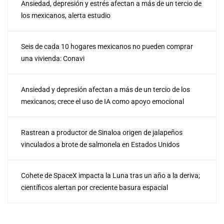
Ansiedad, depresión y estrés afectan a más de un tercio de
los mexicanos, alerta estudio
Seis de cada 10 hogares mexicanos no pueden comprar
una vivienda: Conavi
Ansiedad y depresión afectan a más de un tercio de los
mexicanos; crece el uso de IA como apoyo emocional
Rastrean a productor de Sinaloa origen de jalapeños
vinculados a brote de salmonela en Estados Unidos
Cohete de SpaceX impacta la Luna tras un año a la deriva;
científicos alertan por creciente basura espacial