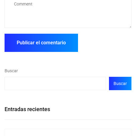
Buscar
Buscar
Entradas recientes