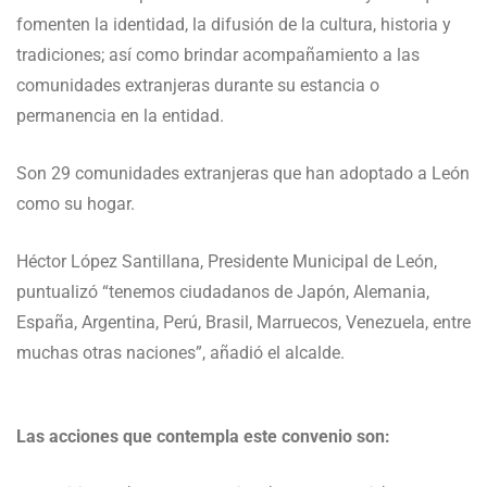
fomenten la identidad, la difusión de la cultura, historia y
tradiciones; así como brindar acompañamiento a las
comunidades extranjeras durante su estancia o
permanencia en la entidad.
Son 29 comunidades extranjeras que han adoptado a León
como su hogar.
Héctor López Santillana, Presidente Municipal de León,
puntualizó “tenemos ciudadanos de Japón, Alemania,
España, Argentina, Perú, Brasil, Marruecos, Venezuela, entre
muchas otras naciones”, añadió el alcalde.
Las acciones que contempla este convenio son: