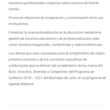
reuniones profesionales conjuntas sobre asuntos de interés
común.
Promover relaciones de cooperación y comunicación entre sus
instituciones.
Fomentar la internacionalización en la educación mediante la
gestión de recursos educativos y de profesionalización tales
como cátedras magistrales, conferencias y videoconferencias.
Las demás que sean necesarias para el cumplimiento del objeto
presente convenio y de los convenios específicos de
colaboración que se deriven del cumplimiento de las metas del
Noto: Atractivo, Divertido y Competitivo del Programa de
Gobierno 2018 – 2021 del Municipio de León, en su programa de
Agenda Bilateral.