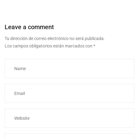
Leave a comment
Tu dirección de correo electrónico no será publicada.
Los campos obligatorios están marcados con
*