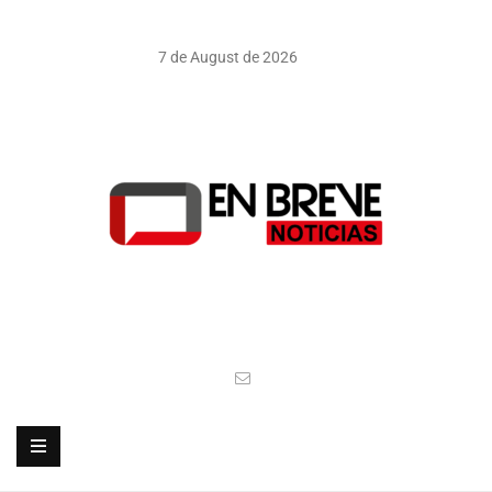
7 de August de 2026