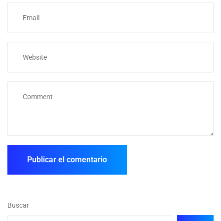
Buscar