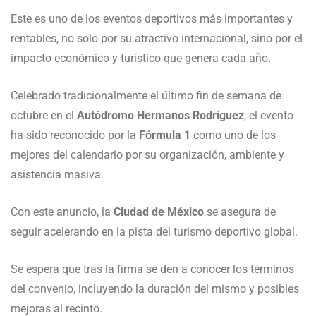
Este es uno de los eventos deportivos más importantes y
rentables, no solo por su atractivo internacional, sino por el
impacto económico y turístico que genera cada año.
Celebrado tradicionalmente el último fin de semana de
octubre en el
Autódromo Hermanos Rodríguez
, el evento
ha sido reconocido por la
Fórmula 1
como uno de los
mejores del calendario por su organización, ambiente y
asistencia masiva.
Con este anuncio, la
Ciudad de México
se asegura de
seguir acelerando en la pista del turismo deportivo global.
Se espera que tras la firma se den a conocer los términos
del convenio, incluyendo la duración del mismo y posibles
mejoras al recinto.