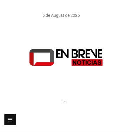
6 de August de 2026