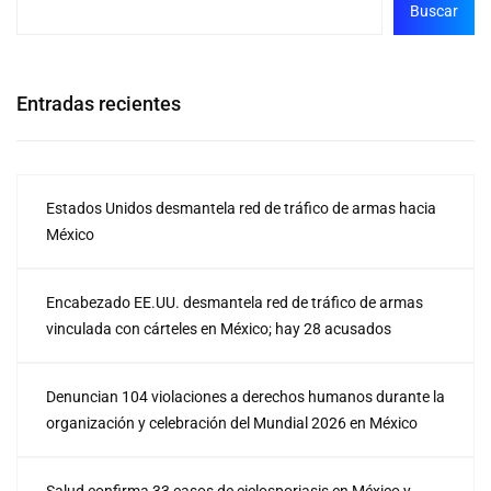
Buscar
Entradas recientes
Estados Unidos desmantela red de tráfico de armas hacia
México
Encabezado EE.UU. desmantela red de tráfico de armas
vinculada con cárteles en México; hay 28 acusados
Denuncian 104 violaciones a derechos humanos durante la
organización y celebración del Mundial 2026 en México