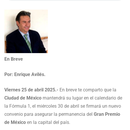
En Breve
Por: Enrique Avilés.
Viernes 25 de abril 2025.-
En breve te comparto que la
Ciudad de México
mantendrá su lugar en el calendario de
la Fórmula 1, el miércoles 30 de abril se firmará un nuevo
convenio para asegurar la permanencia del
Gran Premio
de México
en la capital del país.