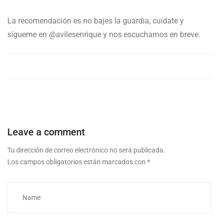
La recomendación es no bajes la guardia, cuídate y
sígueme en @avilesenrique y nos escuchamos en breve.
Leave a comment
Tu dirección de correo electrónico no será publicada.
Los campos obligatorios están marcados con
*