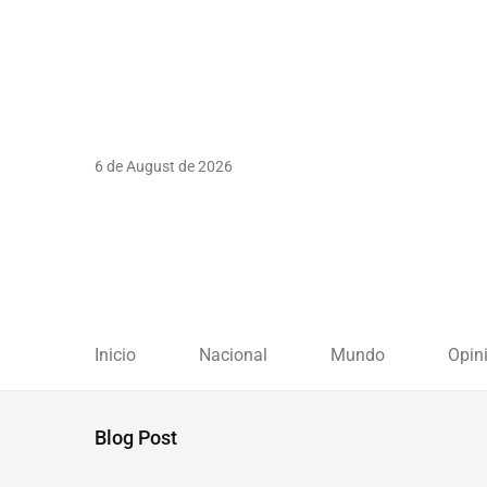
6 de August de 2026
Inicio
Nacional
Mundo
Opin
Blog Post