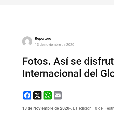
Reportero
13 de noviembre de 2020
Fotos. Así se disfrut
Internacional del Gl
Facebook
X
WhatsApp
Email
13 de Noviembre de 2020-.
La edición 18 del Festi