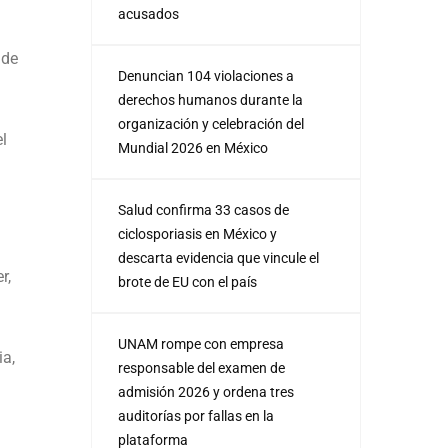
acusados
 de
Denuncian 104 violaciones a
derechos humanos durante la
organización y celebración del
el
Mundial 2026 en México
Salud confirma 33 casos de
ciclosporiasis en México y
descarta evidencia que vincule el
r,
brote de EU con el país
UNAM rompe con empresa
ia,
responsable del examen de
admisión 2026 y ordena tres
auditorías por fallas en la
plataforma