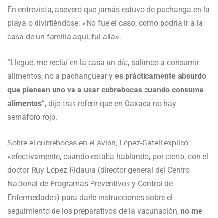
En entrevista, aseveró que jamás estuvo de pachanga en la
playa o divirtiéndose: «No fue el caso, como podría ir a la
casa de un familia aquí, fui allá».
“Llegué, me recluí en la casa un día, salimos a consumir
alimentos, no a pachanguear y
es prácticamente absurdo
que piensen uno va a usar cubrebocas cuando consume
alimentos
”, dijo tras referir que en Oaxaca no hay
semáforo rojo.
Sobre el cubrebocas en el avión, López-Gatell explicó:
«efectivamente, cuando estaba hablando, por cierto, con el
doctor Ruy López Ridaura (director general del Centro
Nacional de Programas Preventivos y Control de
Enfermedades) para darle instrucciones sobre el
seguimiento de los preparativos de la vacunación,
no me