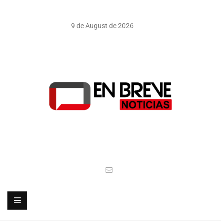
9 de August de 2026