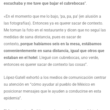
escuchaba y me tuve que bajar el cubrebocas
”.
«En el momento que me lo bajo, ‘pa, pa, pa’ (en alusión a
las fotografías). Entonces ya es querer sacar de contexto.
Me toman la foto en el restaurante y dicen que no seguí las
medidas de sana distancia, pues es sacar de
contexto,
porque habíamos seis en la mesa, estábamos
convenientemente en sana distancia, igual que otros que
estaban en el hotel
. Llegué con cubrebocas, uno verde,
entonces es querer sacar de contexto las cosas”.
López-Gatell exhortó a los medios de comunicación centrar
su atención en “cómo ayudar al pueblo de México en
posicionar mensajes que le ayuden a conducirse en esta
epidemia”.