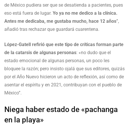
de México pudiera ser que se desatienda a pacientes, pues
eso está fuera de lugar.
Yo ya no me dedico a la clínica.
Antes me dedicaba, me gustaba mucho, hace 12 años
”,
añadió tras rechazar que guardará cuarentena.
López-Gatell refirió que este tipo de críticas forman parte
de la catarsis de algunas personas
: «no dudo que el
estado emocional de algunas personas, un poco les
bloquee la razón; pero insisto ojalá que sus editores, quizás
por el Año Nuevo hicieron un acto de reflexión, así como de
asentar el espíritu y en 2021, contribuyan con el pueblo de
México”.
Niega haber estado de «pachanga
en la playa»