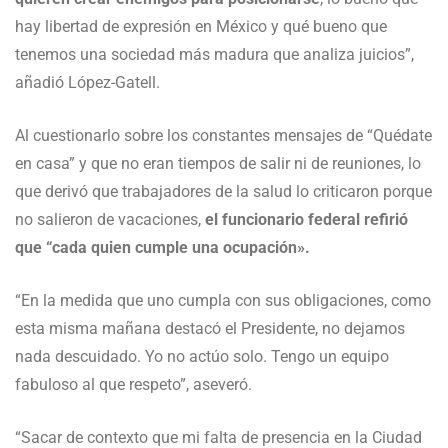
hay libertad de expresión en México y qué bueno que
tenemos una sociedad más madura que analiza juicios”,
añadió López-Gatell.
Al cuestionarlo sobre los constantes mensajes de “Quédate
en casa” y que no eran tiempos de salir ni de reuniones, lo
que derivó que trabajadores de la salud lo criticaron porque
no salieron de vacaciones,
el funcionario federal refirió
que “cada quien cumple una ocupación».
“En la medida que uno cumpla con sus obligaciones, como
esta misma mañana destacó el Presidente, no dejamos
nada descuidado. Yo no actúo solo. Tengo un equipo
fabuloso al que respeto”, aseveró.
“Sacar de contexto que mi falta de presencia en la Ciudad