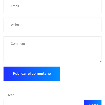
Buscar