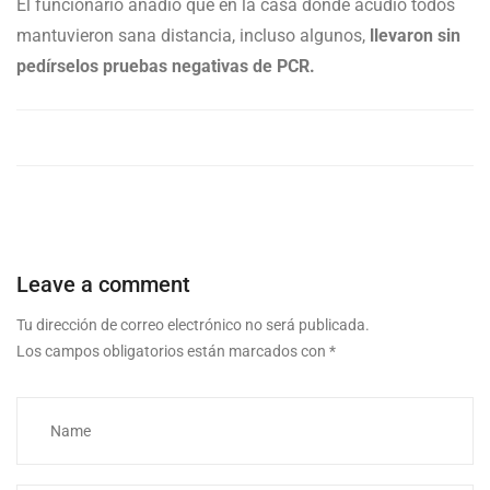
El funcionario añadió que en la casa donde acudió todos
mantuvieron sana distancia, incluso algunos,
llevaron sin
pedírselos pruebas negativas de PCR.
Leave a comment
Tu dirección de correo electrónico no será publicada.
Los campos obligatorios están marcados con
*