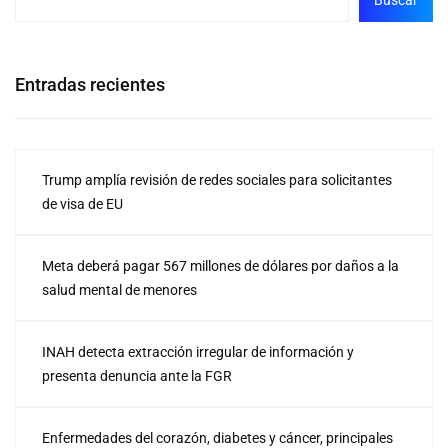
Buscar
Entradas recientes
Trump amplía revisión de redes sociales para solicitantes
de visa de EU
Meta deberá pagar 567 millones de dólares por daños a la
salud mental de menores
INAH detecta extracción irregular de información y
presenta denuncia ante la FGR
Enfermedades del corazón, diabetes y cáncer, principales