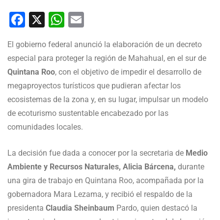
Facebook
X
WhatsApp
Email
El gobierno federal anunció la elaboración de un decreto
especial para proteger la región de Mahahual, en el sur de
Quintana Roo
, con el objetivo de impedir el desarrollo de
megaproyectos turísticos que pudieran afectar los
ecosistemas de la zona y, en su lugar, impulsar un modelo
de ecoturismo sustentable encabezado por las
comunidades locales.
La decisión fue dada a conocer por la secretaria de
Medio
Ambiente y Recursos Naturales, Alicia Bárcena,
durante
una gira de trabajo en Quintana Roo, acompañada por la
gobernadora Mara Lezama, y recibió el respaldo de la
presidenta
Claudia Sheinbaum
Pardo, quien destacó la