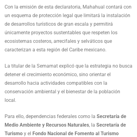
Con la emisión de esta declaratoria, Mahahual contará con
un esquema de protección legal que limitará la instalación
de desarrollos turísticos de gran escala y permitirá
únicamente proyectos sustentables que respeten los
ecosistemas costeros, arrecifales y selváticos que
caracterizan a esta región del Caribe mexicano.
La titular de la Semarnat explicó que la estrategia no busca
detener el crecimiento económico, sino orientar el
desarrollo hacia actividades compatibles con la
conservación ambiental y el bienestar de la población
local.
Para ello, dependencias federales como la
Secretaría de
Medio Ambiente y Recursos Naturales
, la
Secretaría de
Turismo
y el
Fondo Nacional de Fomento al Turismo