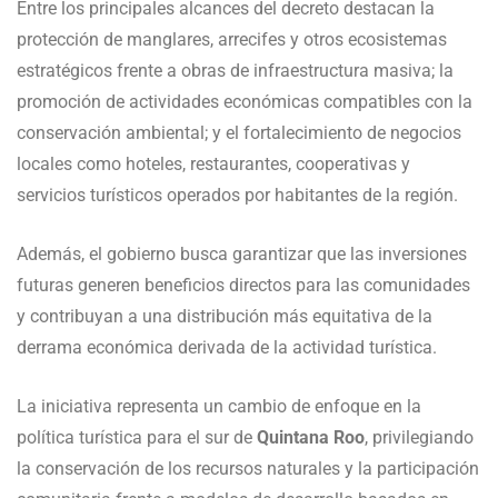
Entre los principales alcances del decreto destacan la
protección de manglares, arrecifes y otros ecosistemas
estratégicos frente a obras de infraestructura masiva; la
promoción de actividades económicas compatibles con la
conservación ambiental; y el fortalecimiento de negocios
locales como hoteles, restaurantes, cooperativas y
servicios turísticos operados por habitantes de la región.
Además, el gobierno busca garantizar que las inversiones
futuras generen beneficios directos para las comunidades
y contribuyan a una distribución más equitativa de la
derrama económica derivada de la actividad turística.
La iniciativa representa un cambio de enfoque en la
política turística para el sur de
Quintana Roo
, privilegiando
la conservación de los recursos naturales y la participación