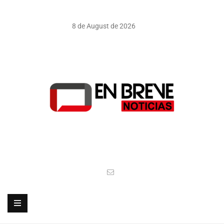
8 de August de 2026