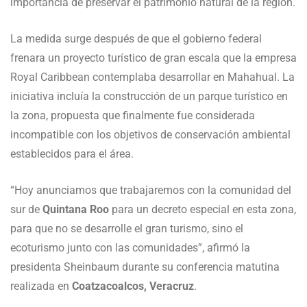
importancia de preservar el patrimonio natural de la región.
La medida surge después de que el gobierno federal
frenara un proyecto turístico de gran escala que la empresa
Royal Caribbean contemplaba desarrollar en Mahahual. La
iniciativa incluía la construcción de un parque turístico en
la zona, propuesta que finalmente fue considerada
incompatible con los objetivos de conservación ambiental
establecidos para el área.
“Hoy anunciamos que trabajaremos con la comunidad del
sur de
Quintana Roo
para un decreto especial en esta zona,
para que no se desarrolle el gran turismo, sino el
ecoturismo junto con las comunidades”, afirmó la
presidenta Sheinbaum durante su conferencia matutina
realizada en
Coatzacoalcos, Veracruz
.