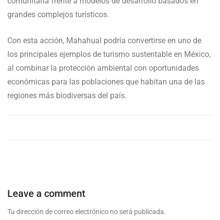
comunitaria frente a modelos de desarrollo basados en
grandes complejos turísticos.
Con esta acción, Mahahual podría convertirse en uno de
los principales ejemplos de turismo sustentable en México,
al combinar la protección ambiental con oportunidades
económicas para las poblaciones que habitan una de las
regiones más biodiversas del país.
Leave a comment
Tu dirección de correo electrónico no será publicada.