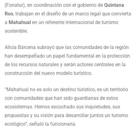
(Fonatur), en coordinación con el gobierno de
Quintana
Roo
, trabajan en el diseño de un marco legal que convierta
a
Mahahual
en un referente internacional de turismo
sostenible.
Alicia Bárcena subrayó que las comunidades de la región
han desempeñado un papel fundamental en la protección
de los recursos naturales y serán actores centrales en la
construcción del nuevo modelo turístico.
“Mahahual no es solo un destino turístico, es un territorio
con comunidades que han sido guardianas de estos
ecosistemas. Hemos escuchado sus inquietudes, sus
propuestas y su visión para desarrollar juntos un turismo
ecológico”, señaló la funcionaria.