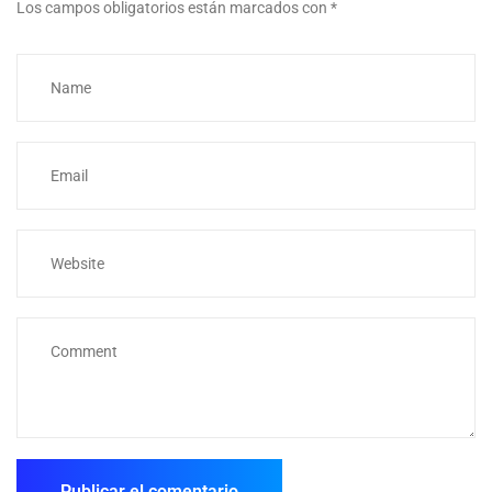
Los campos obligatorios están marcados con
*