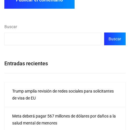
Buscar
Buscar
Entradas recientes
Trump amplía revisión de redes sociales para solicitantes
de visa de EU
Meta deberá pagar 567 millones de dólares por daños a la
salud mental de menores